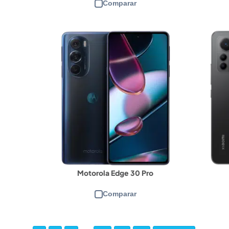
Comparar
Motorola Edge 30 Pro
Comparar