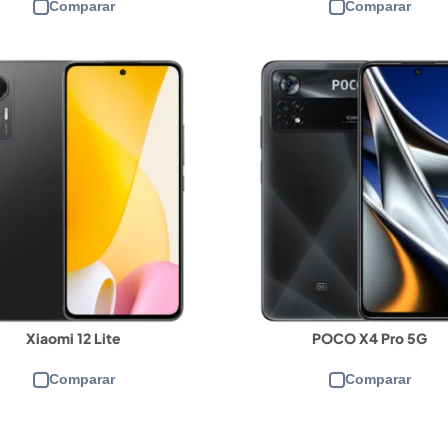
Comparar
Comparar
Xiaomi 12 Lite
POCO X4 Pro 5G
Comparar
Comparar