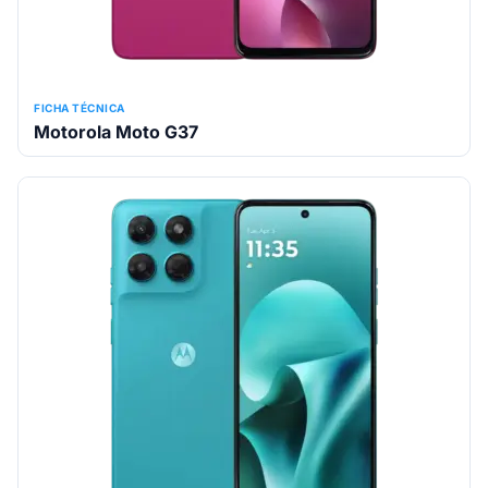
FICHA TÉCNICA
Motorola Moto G37