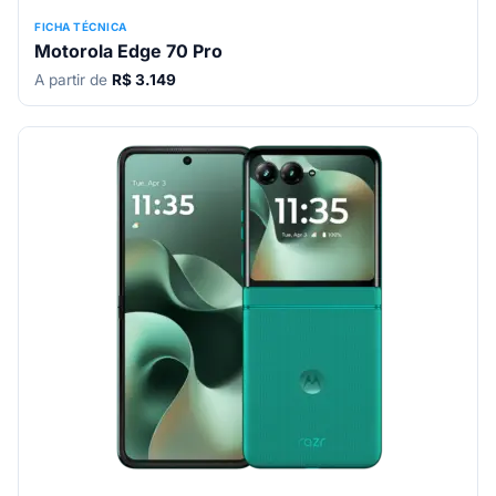
FICHA TÉCNICA
Motorola Edge 70 Pro
A partir de
R$ 3.149