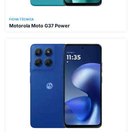
FICHA TÉCNICA
Motorola Moto G37 Power