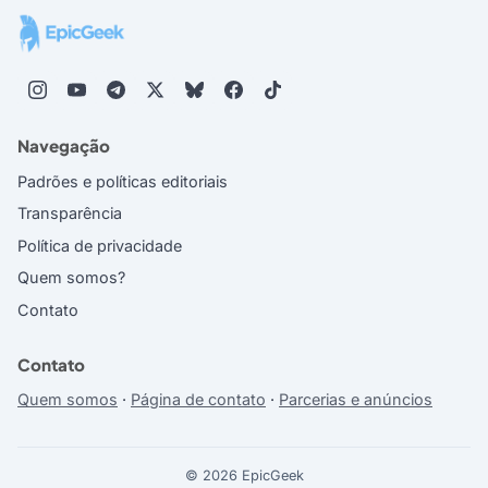
Navegação
Padrões e políticas editoriais
Transparência
Política de privacidade
Quem somos?
Contato
Contato
Quem somos
·
Página de contato
·
Parcerias e anúncios
© 2026 EpicGeek