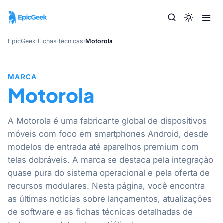
EpicGeek
›
Fichas técnicas
›
Motorola
MARCA
Motorola
A Motorola é uma fabricante global de dispositivos
móveis com foco em smartphones Android, desde
modelos de entrada até aparelhos premium com
telas dobráveis. A marca se destaca pela integração
quase pura do sistema operacional e pela oferta de
recursos modulares. Nesta página, você encontra
as últimas notícias sobre lançamentos, atualizações
de software e as fichas técnicas detalhadas de