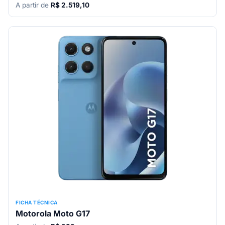
A partir de
R$ 2.519,10
FICHA TÉCNICA
Motorola Moto G17