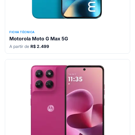
FICHA TÉCNICA
Motorola Moto G Max 5G
A partir de
R$ 2.499