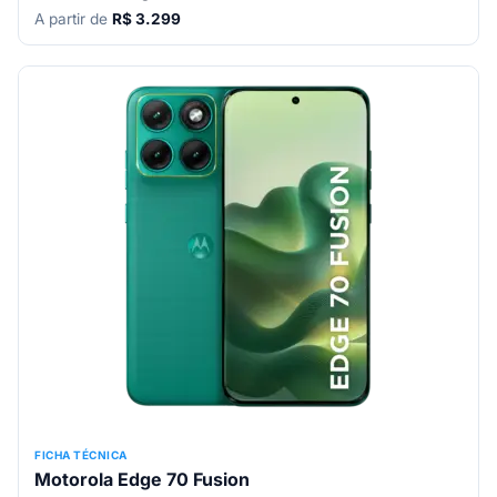
A partir de
R$ 3.299
FICHA TÉCNICA
Motorola Edge 70 Fusion