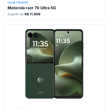
FICHA TÉCNICA
Motorola razr 70 Ultra 5G
A partir de
R$ 11.999