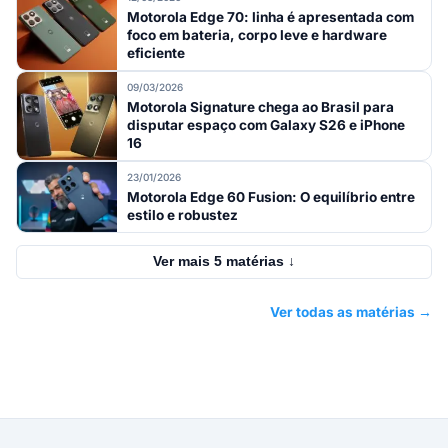
Motorola Edge 70: linha é apresentada com
foco em bateria, corpo leve e hardware
eficiente
09/03/2026
Motorola Signature chega ao Brasil para
disputar espaço com Galaxy S26 e iPhone
16
23/01/2026
Motorola Edge 60 Fusion: O equilíbrio entre
estilo e robustez
Ver mais 5 matérias ↓
Ver todas as matérias →