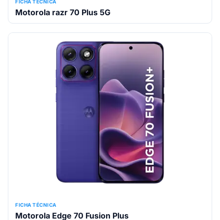
FICHA TÉCNICA
Motorola razr 70 Plus 5G
FICHA TÉCNICA
Motorola Edge 70 Fusion Plus