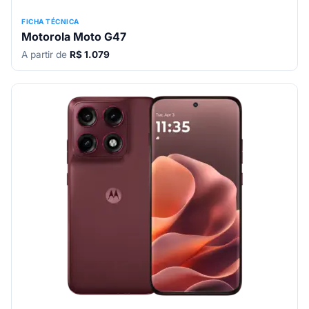
FICHA TÉCNICA
Motorola Moto G47
A partir de
R$ 1.079