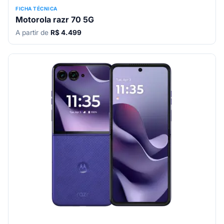
FICHA TÉCNICA
Motorola razr 70 5G
A partir de
R$ 4.499