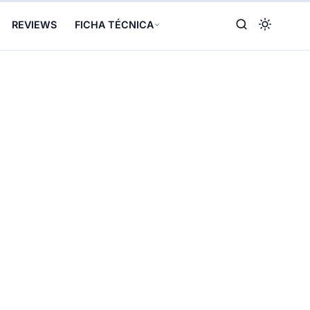
REVIEWS
FICHA TÉCNICA