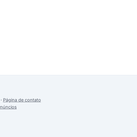
·
Página de contato
anúncios