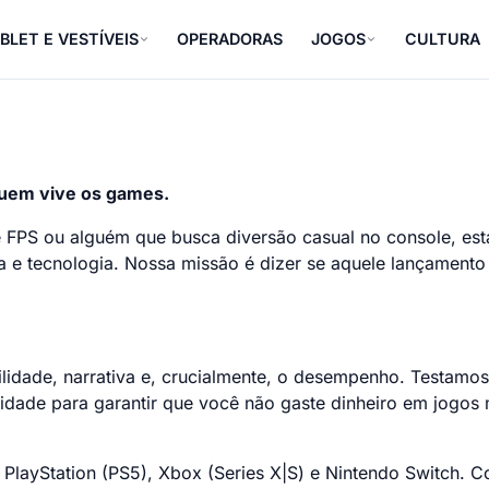
BLET E VESTÍVEIS
OPERADORAS
JOGOS
CULTURA
quem vive os games.
 FPS ou alguém que busca diversão casual no console, est
e tecnologia. Nossa missão é dizer se aquele lançamento 
lidade, narrativa e, crucialmente, o desempenho. Testamos
idade para garantir que você não gaste dinheiro em jogos 
PlayStation (PS5), Xbox (Series X|S) e Nintendo Switch. C