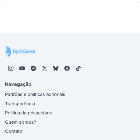
Navegação
Padrões e políticas editoriais
Transparência
Política de privacidade
Quem somos?
Contato