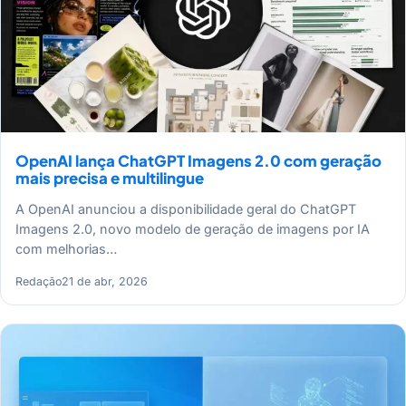
OpenAI lança ChatGPT Imagens 2.0 com geração
mais precisa e multilingue
A OpenAI anunciou a disponibilidade geral do ChatGPT
Imagens 2.0, novo modelo de geração de imagens por IA
com melhorias…
Redação
21 de abr, 2026