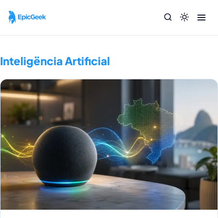
Inteligëncia Artificial