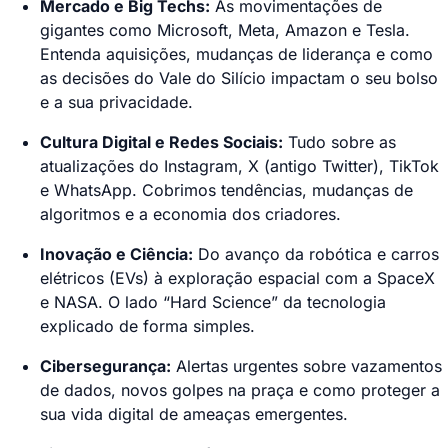
Mercado e Big Techs:
As movimentações de
gigantes como Microsoft, Meta, Amazon e Tesla.
Entenda aquisições, mudanças de liderança e como
as decisões do Vale do Silício impactam o seu bolso
e a sua privacidade.
Cultura Digital e Redes Sociais:
Tudo sobre as
atualizações do Instagram, X (antigo Twitter), TikTok
e WhatsApp. Cobrimos tendências, mudanças de
algoritmos e a economia dos criadores.
Inovação e Ciência:
Do avanço da robótica e carros
elétricos (EVs) à exploração espacial com a SpaceX
e NASA. O lado “Hard Science” da tecnologia
explicado de forma simples.
Cibersegurança:
Alertas urgentes sobre vazamentos
de dados, novos golpes na praça e como proteger a
sua vida digital de ameaças emergentes.