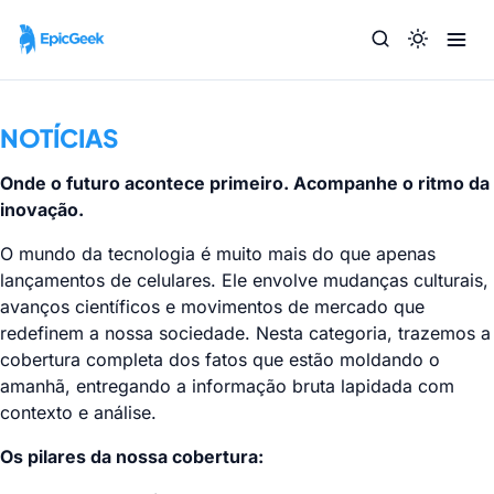
NOTÍCIAS
Onde o futuro acontece primeiro. Acompanhe o ritmo da
inovação.
O mundo da tecnologia é muito mais do que apenas
lançamentos de celulares. Ele envolve mudanças culturais,
avanços científicos e movimentos de mercado que
redefinem a nossa sociedade. Nesta categoria, trazemos a
cobertura completa dos fatos que estão moldando o
amanhã, entregando a informação bruta lapidada com
contexto e análise.
Os pilares da nossa cobertura: