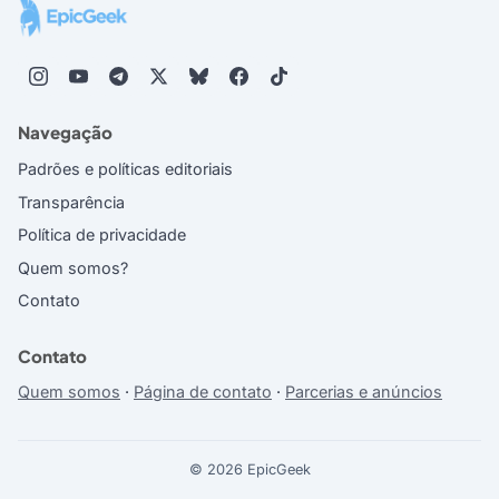
Navegação
Padrões e políticas editoriais
Transparência
Política de privacidade
Quem somos?
Contato
Contato
Quem somos
·
Página de contato
·
Parcerias e anúncios
© 2026 EpicGeek