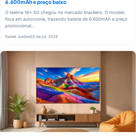
6.600mAh e preço baixo
O realme 16x 5G chegou no mercado brasileiro. O modelo
foca em autonomia, trazendo bateria de 6.600mAh e preço
promocional…
Daniel Justino
03 de jul, 2026