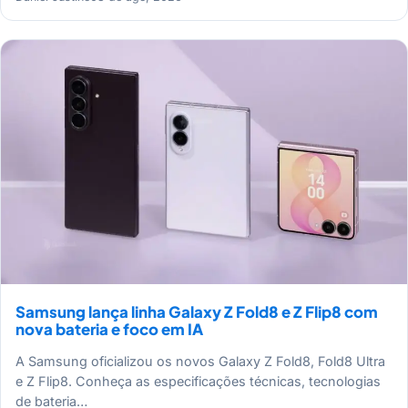
Samsung lança linha Galaxy Z Fold8 e Z Flip8 com
nova bateria e foco em IA
A Samsung oficializou os novos Galaxy Z Fold8, Fold8 Ultra
e Z Flip8. Conheça as especificações técnicas, tecnologias
de bateria…