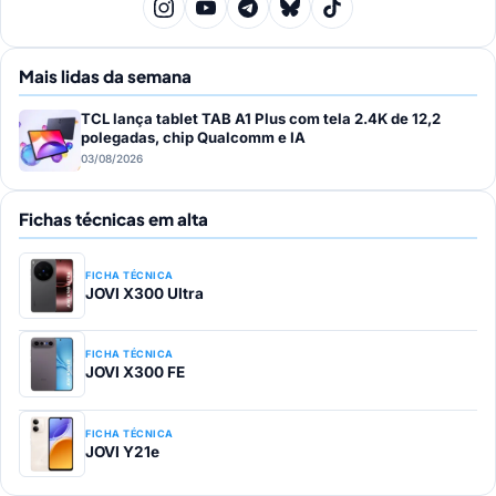
Mais lidas da semana
TCL lança tablet TAB A1 Plus com tela 2.4K de 12,2
polegadas, chip Qualcomm e IA
03/08/2026
Fichas técnicas em alta
FICHA TÉCNICA
JOVI X300 Ultra
FICHA TÉCNICA
JOVI X300 FE
FICHA TÉCNICA
JOVI Y21e