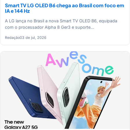
Smart TV LG OLED B6 chega ao Brasil com foco em
IA e 144 Hz
A LG lança no Brasil a nova Smart TV OLED B6, equipada
com o processador Alpha 8 Ger3 e suporte…
Redação
03 de jul, 2026