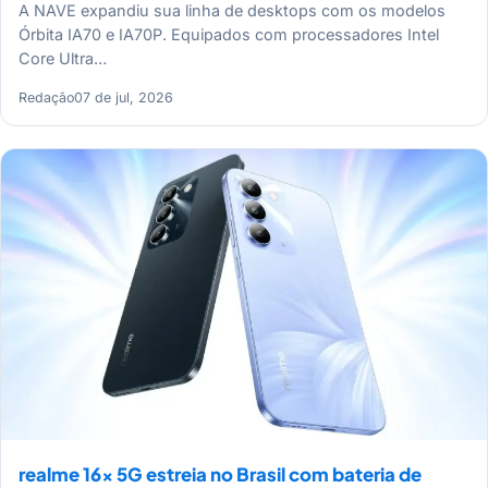
A NAVE expandiu sua linha de desktops com os modelos
Órbita IA70 e IA70P. Equipados com processadores Intel
Core Ultra…
Redação
07 de jul, 2026
realme 16x 5G estreia no Brasil com bateria de