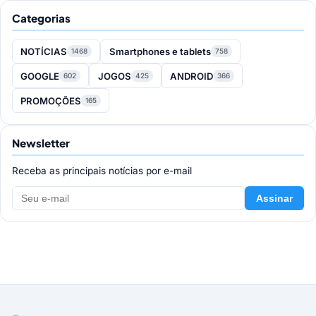
Categorias
NOTÍCIAS
Smartphones e tablets
1468
758
GOOGLE
JOGOS
ANDROID
602
425
366
PROMOÇÕES
165
Newsletter
Receba as principais notícias por e-mail
Assinar