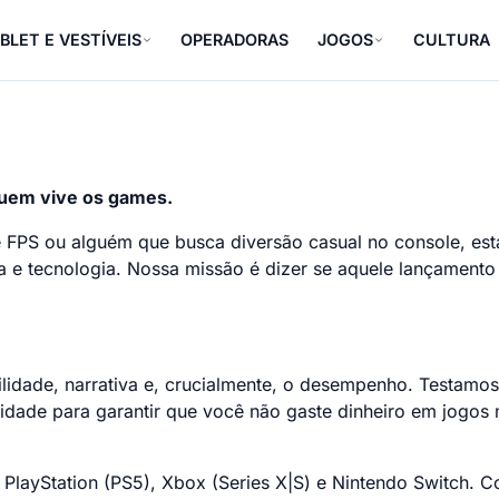
BLET E VESTÍVEIS
OPERADORAS
JOGOS
CULTURA
quem vive os games.
 FPS ou alguém que busca diversão casual no console, est
e tecnologia. Nossa missão é dizer se aquele lançamento 
lidade, narrativa e, crucialmente, o desempenho. Testamos
idade para garantir que você não gaste dinheiro em jogos 
PlayStation (PS5), Xbox (Series X|S) e Nintendo Switch. C