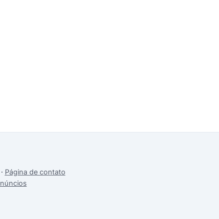
·
Página de contato
anúncios