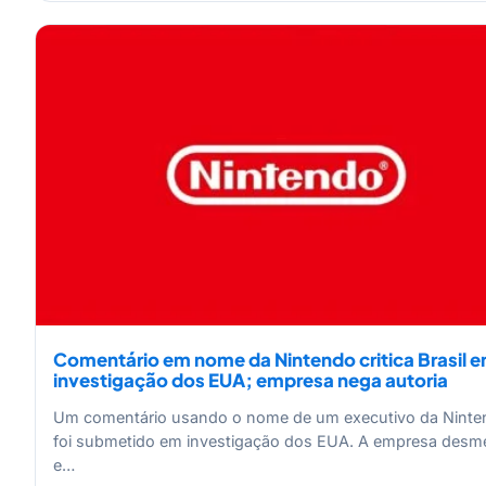
Comentário em nome da Nintendo critica Brasil 
investigação dos EUA; empresa nega autoria
Um comentário usando o nome de um executivo da Ninte
foi submetido em investigação dos EUA. A empresa desm
e…