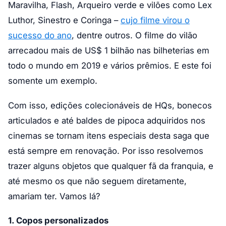
Maravilha, Flash, Arqueiro verde e vilões como Lex
Luthor, Sinestro e Coringa –
cujo filme virou o
sucesso do ano
, dentre outros. O filme do vilão
arrecadou mais de US$ 1 bilhão nas bilheterias em
todo o mundo em 2019 e vários prêmios. E este foi
somente um exemplo.
Com isso, edições colecionáveis de HQs, bonecos
articulados e até baldes de pipoca adquiridos nos
cinemas se tornam itens especiais desta saga que
está sempre em renovação. Por isso resolvemos
trazer alguns objetos que qualquer fã da franquia, e
até mesmo os que não seguem diretamente,
amariam ter. Vamos lá?
1. Copos personalizados