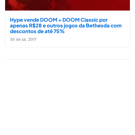
Hype vende DOOM + DOOM Classic por
apenas R$28 e outros jogos da Bethesda com
descontos de até 75%
30 de jul, 2017