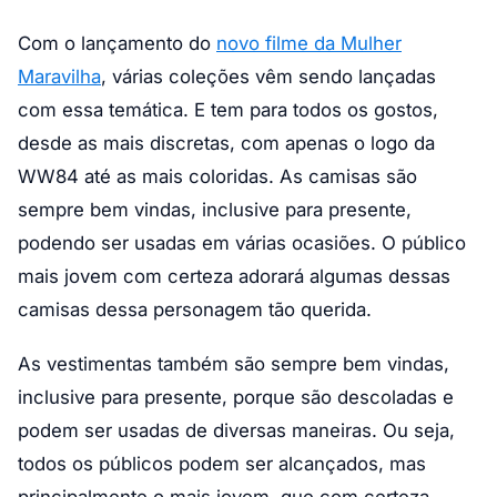
Com o lançamento do
novo filme da Mulher
Maravilha
, várias coleções vêm sendo lançadas
com essa temática. E tem para todos os gostos,
desde as mais discretas, com apenas o logo da
WW84 até as mais coloridas. As camisas são
sempre bem vindas, inclusive para presente,
podendo ser usadas em várias ocasiões. O público
mais jovem com certeza adorará algumas dessas
camisas dessa personagem tão querida.
As vestimentas também são sempre bem vindas,
inclusive para presente, porque são descoladas e
podem ser usadas de diversas maneiras. Ou seja,
todos os públicos podem ser alcançados, mas
principalmente o mais jovem, que com certeza