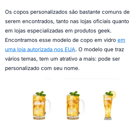
Os copos personalizados são bastante comuns de
serem encontrados, tanto nas lojas oficiais quanto
em lojas especializadas em produtos geek.
Encontramos esse modelo de copo em vidro
em
uma loja autorizada nos EUA
. O modelo que traz
vários temas, tem um atrativo a mais: pode ser
personalizado com seu nome.