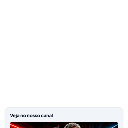
Veja no nosso canal