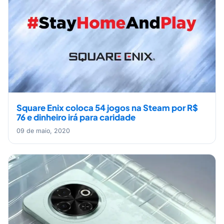
Square Enix coloca 54 jogos na Steam por R$
76 e dinheiro irá para caridade
09 de maio, 2020