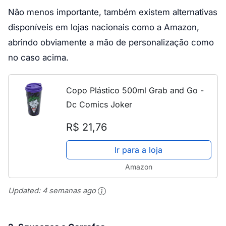
Não menos importante, também existem alternativas
disponíveis em lojas nacionais como a Amazon,
abrindo obviamente a mão de personalização como
no caso acima.
Copo Plástico 500ml Grab and Go -
Dc Comics Joker
R$ 21,76
Ir para a loja
Amazon
Updated:
4 semanas ago