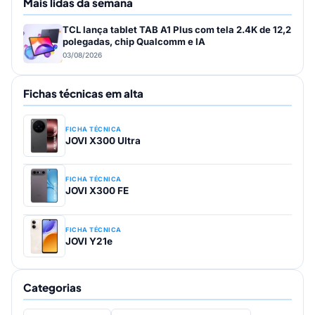
Mais lidas da semana
TCL lança tablet TAB A1 Plus com tela 2.4K de 12,2
polegadas, chip Qualcomm e IA
03/08/2026
Fichas técnicas em alta
FICHA TÉCNICA
JOVI X300 Ultra
FICHA TÉCNICA
JOVI X300 FE
FICHA TÉCNICA
JOVI Y21e
Categorias