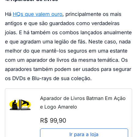
Há
HQs que valem ouro
, principalmente os mais
antigos e que são guardados como verdadeiras
joias. E há também os combos lançados anualmente
e que agradam uma legião de fãs. Neste caso, nada
melhor do que mantê-los seguros em uma estante
com um aparador de livros da mesma temática. Os
aparadores também podem ser usados para segurar
os DVDs e Blu-rays de sua coleção.
Aparador de Livros Batman Em Ação
e Logo Amarelo
R$ 99,90
Ir para a loja