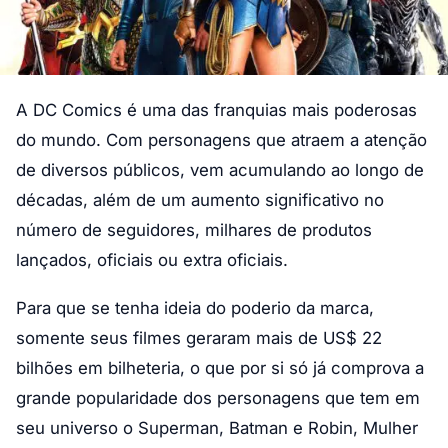
A DC Comics é uma das franquias mais poderosas
do mundo. Com personagens que atraem a atenção
de diversos públicos, vem acumulando ao longo de
décadas, além de um aumento significativo no
número de seguidores, milhares de produtos
lançados, oficiais ou extra oficiais.
Para que se tenha ideia do poderio da marca,
somente seus filmes geraram mais de US$ 22
bilhões em bilheteria, o que por si só já comprova a
grande popularidade dos personagens que tem em
seu universo o Superman, Batman e Robin, Mulher