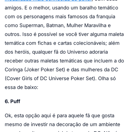
amigos. E o melhor, usando um baralho temático
com os personagens mais famosos da franquia
como Superman, Batman, Mulher Maravilha e
outros. Isso é possível se você tiver alguma maleta
temática com fichas e cartas colecionáveis; além
dos heróis, qualquer fã do Universo adoraria
receber outras maletas temáticas que incluem a do
Coringa (Joker Poker Set) e das mulheres da DC
(Cover Girls of DC Universe Poker Set). Olha só
essa de baixo:
6. Puff
Ok, esta opção aqui é para aquele fã que gosta
mesmo de investir na decoração de um ambiente