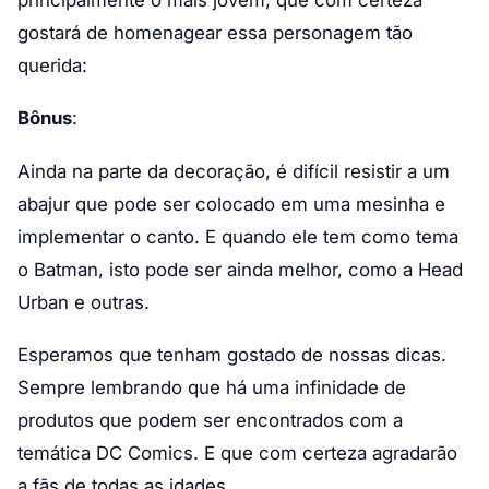
gostará de homenagear essa personagem tão
querida:
Bônus
:
Ainda na parte da decoração, é difícil resistir a um
abajur que pode ser colocado em uma mesinha e
implementar o canto. E quando ele tem como tema
o Batman, isto pode ser ainda melhor, como a Head
Urban e outras.
Esperamos que tenham gostado de nossas dicas.
Sempre lembrando que há uma infinidade de
produtos que podem ser encontrados com a
temática DC Comics. E que com certeza agradarão
a fãs de todas as idades.