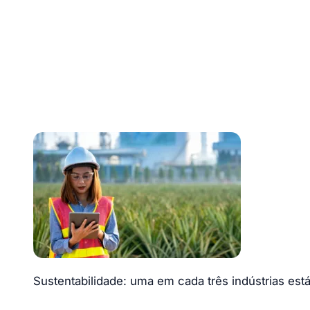
Sustentabilidade: uma em cada três indústrias está