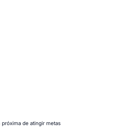
 próxima de atingir metas