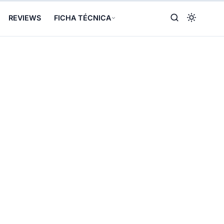
REVIEWS
FICHA TÉCNICA