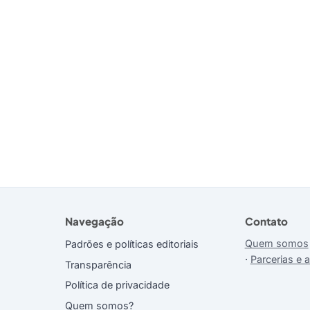
Navegação
Contato
Quem somos
Padrões e políticas editoriais
·
Parcerias e 
Transparência
Política de privacidade
Quem somos?