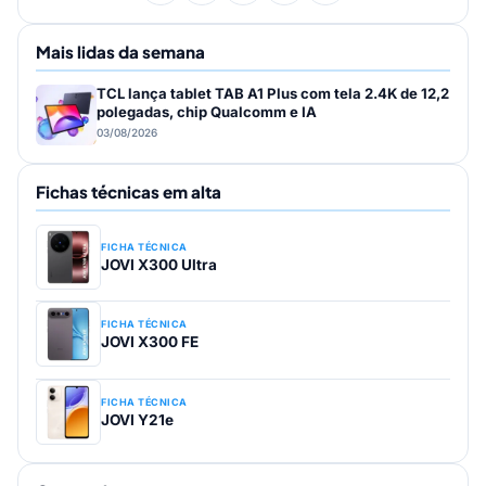
Mais lidas da semana
TCL lança tablet TAB A1 Plus com tela 2.4K de 12,2
polegadas, chip Qualcomm e IA
03/08/2026
Fichas técnicas em alta
FICHA TÉCNICA
JOVI X300 Ultra
FICHA TÉCNICA
JOVI X300 FE
FICHA TÉCNICA
JOVI Y21e