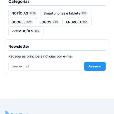
Categorias
NOTÍCIAS
Smartphones e tablets
1468
758
GOOGLE
JOGOS
ANDROID
602
425
366
PROMOÇÕES
165
Newsletter
Receba as principais notícias por e-mail
Assinar