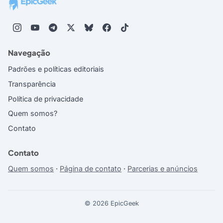
Navegação
Padrões e políticas editoriais
Transparência
Política de privacidade
Quem somos?
Contato
Contato
Quem somos
·
Página de contato
·
Parcerias e anúncios
© 2026 EpicGeek