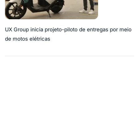
UX Group inicia projeto-piloto de entregas por meio
de motos elétricas