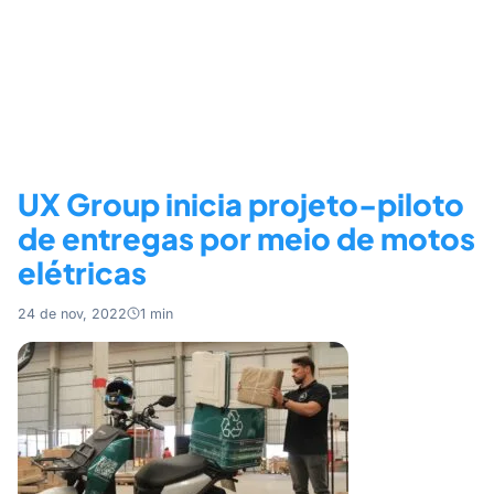
UX Group inicia projeto-piloto
de entregas por meio de motos
elétricas
24 de nov, 2022
1 min