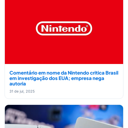
Comentário em nome da Nintendo critica Brasil
em investigação dos EUA; empresa nega
autoria
31 de jul, 2025