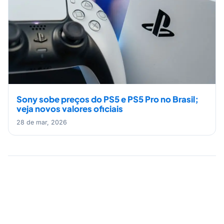
Sony sobe preços do PS5 e PS5 Pro no Brasil;
veja novos valores oficiais
28 de mar, 2026