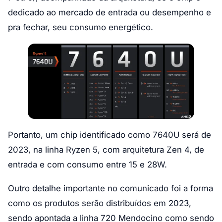
dedicado ao mercado de entrada ou desempenho e
pra fechar, seu consumo energético.
Portanto, um chip identificado como 7640U será de
2023, na linha Ryzen 5, com arquitetura Zen 4, de
entrada e com consumo entre 15 e 28W.
Outro detalhe importante no comunicado foi a forma
como os produtos serão distribuídos em 2023,
sendo apontada a linha 720 Mendocino como sendo