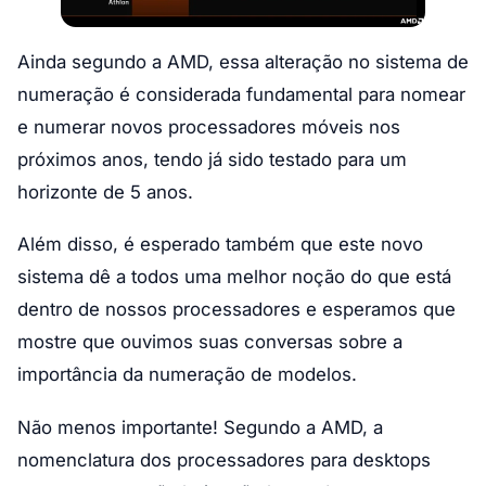
Ainda segundo a AMD, essa alteração no sistema de
numeração é considerada fundamental para nomear
e numerar novos processadores móveis nos
próximos anos, tendo já sido testado para um
horizonte de 5 anos.
Além disso, é esperado também que este novo
sistema dê a todos uma melhor noção do que está
dentro de nossos processadores e esperamos que
mostre que ouvimos suas conversas sobre a
importância da numeração de modelos.
Não menos importante! Segundo a AMD, a
nomenclatura dos processadores para desktops