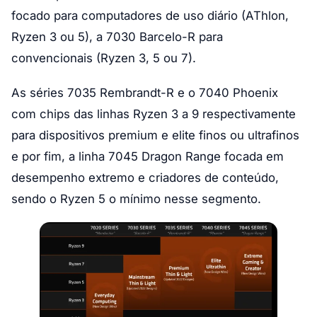
focado para computadores de uso diário (AThlon,
Ryzen 3 ou 5), a 7030 Barcelo-R para
convencionais (Ryzen 3, 5 ou 7).
As séries 7035 Rembrandt-R e o 7040 Phoenix
com chips das linhas Ryzen 3 a 9 respectivamente
para dispositivos premium e elite finos ou ultrafinos
e por fim, a linha 7045 Dragon Range focada em
desempenho extremo e criadores de conteúdo,
sendo o Ryzen 5 o mínimo nesse segmento.