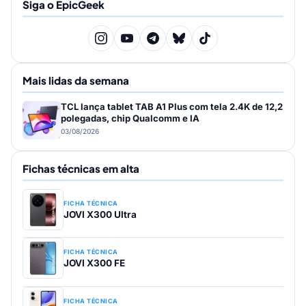
Siga o EpicGeek
Mais lidas da semana
TCL lança tablet TAB A1 Plus com tela 2.4K de 12,2
polegadas, chip Qualcomm e IA
03/08/2026
Fichas técnicas em alta
FICHA TÉCNICA
JOVI X300 Ultra
FICHA TÉCNICA
JOVI X300 FE
FICHA TÉCNICA