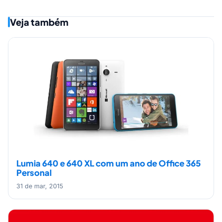
Veja também
Lumia 640 e 640 XL com um ano de Office 365
Personal
31 de mar, 2015