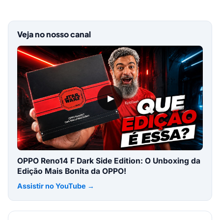
Veja no nosso canal
▶
OPPO Reno14 F Dark Side Edition: O Unboxing da
Edição Mais Bonita da OPPO!
Assistir no YouTube →