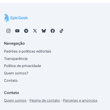
Navegação
Padrões e políticas editoriais
Transparência
Política de privacidade
Quem somos?
Contato
Contato
Quem somos
·
Página de contato
·
Parcerias e anúncios