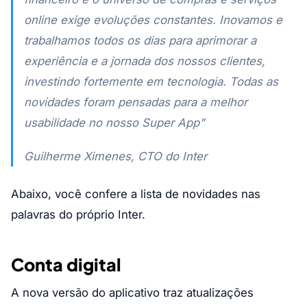
online exige evoluções constantes. Inovamos e
trabalhamos todos os dias para aprimorar a
experiência e a jornada dos nossos clientes,
investindo fortemente em tecnologia. Todas as
novidades foram pensadas para a melhor
usabilidade no nosso Super App”
Guilherme Ximenes, CTO do Inter
Abaixo, você confere a lista de novidades nas
palavras do próprio Inter.
Conta digital
A nova versão do aplicativo traz atualizações