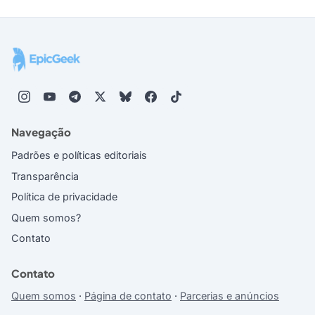
Navegação
Padrões e políticas editoriais
Transparência
Política de privacidade
Quem somos?
Contato
Contato
Quem somos
·
Página de contato
·
Parcerias e anúncios