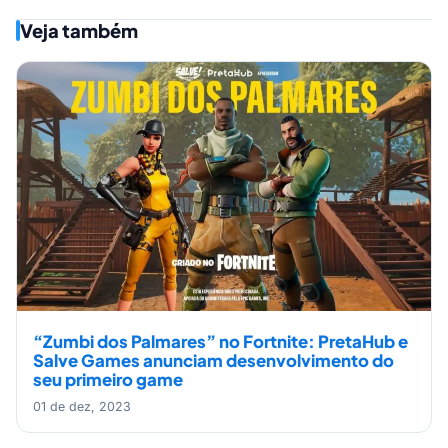
Veja também
“Zumbi dos Palmares” no Fortnite: PretaHub e
Salve Games anunciam desenvolvimento do
seu primeiro game
01 de dez, 2023