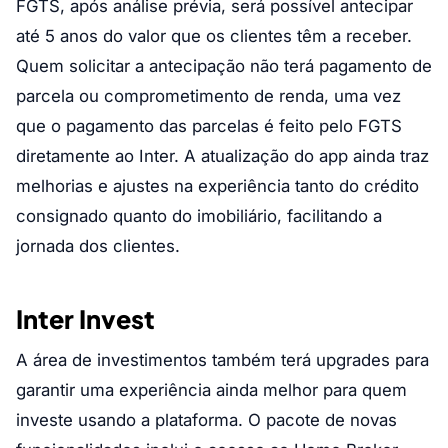
FGTS, após análise prévia, será possível antecipar
até 5 anos do valor que os clientes têm a receber.
Quem solicitar a antecipação não terá pagamento de
parcela ou comprometimento de renda, uma vez
que o pagamento das parcelas é feito pelo FGTS
diretamente ao Inter. A atualização do app ainda traz
melhorias e ajustes na experiência tanto do crédito
consignado quanto do imobiliário, facilitando a
jornada dos clientes.
Inter Invest
A área de investimentos também terá upgrades para
garantir uma experiência ainda melhor para quem
investe usando a plataforma. O pacote de novas