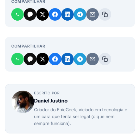
COMPARTILHAR
COMPARTILHAR
ESCRITO POR
Daniel Justino
Criador do EpicGeek, viciado em tecnologia e
um cara que tenta ser legal (o que nem
sempre funciona).