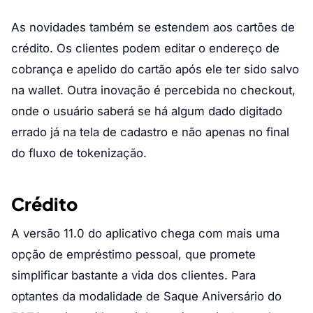
As novidades também se estendem aos cartões de
crédito. Os clientes podem editar o endereço de
cobrança e apelido do cartão após ele ter sido salvo
na wallet. Outra inovação é percebida no checkout,
onde o usuário saberá se há algum dado digitado
errado já na tela de cadastro e não apenas no final
do fluxo de tokenização.
Crédito
A versão 11.0 do aplicativo chega com mais uma
opção de empréstimo pessoal, que promete
simplificar bastante a vida dos clientes. Para
optantes da modalidade de Saque Aniversário do