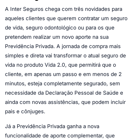
A Inter Seguros chega com três novidades para
aqueles clientes que querem contratar um seguro
de vida, seguro odontológico ou para os que
pretendem realizar um novo aporte na sua
Previdência Privada. A jornada de compra mais
simples e direta vai transformar o atual seguro de
vida no produto Vida 2.0, que permitirá que o
cliente, em apenas um passo e em menos de 2
minutos, esteja completamente segurado, sem
necessidade da Declaração Pessoal de Saúde e
ainda com novas assistências, que podem incluir
pais e cônjuges.
Já a Previdência Privada ganha a nova
funcionalidade de aporte complementar, que