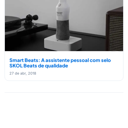
Smart Beats: A assistente pessoal com selo
SKOL Beats de qualidade
27 de abr, 2018