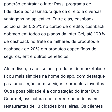
poderão contratar o Inter Pass, programa de
fidelidade por assinatura que dá direito a diversas
vantagens no aplicativo. Entre elas, cashback
adicional de 0,25% no cartão de crédito, cashback
dobrado em todos os planos da Inter Cel, até 100%
de cashback no frete de milhares de produtos e
cashback de 20% em produtos específicos de
seguros, entre outros benefícios.
Além disso, o acesso aos produtos do marketplace
ficou mais simples na home do app, com destaque
para uma seção com serviços e produtos favoritos.
Outra possibilidade é a contratação do Inter Duo
Gourmet, assinatura que oferece benefícios em
restaurantes de 13 cidades brasileiras. Os clientes