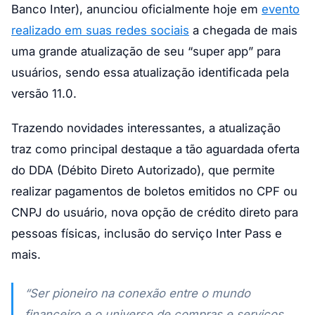
Banco Inter), anunciou oficialmente hoje em
evento
realizado em suas redes sociais
a chegada de mais
uma grande atualização de seu “super app” para
usuários, sendo essa atualização identificada pela
versão 11.0.
Trazendo novidades interessantes, a atualização
traz como principal destaque a tão aguardada oferta
do DDA (Débito Direto Autorizado), que permite
realizar pagamentos de boletos emitidos no CPF ou
CNPJ do usuário, nova opção de crédito direto para
pessoas físicas, inclusão do serviço Inter Pass e
mais.
“Ser pioneiro na conexão entre o mundo
financeiro e o universo de compras e serviços