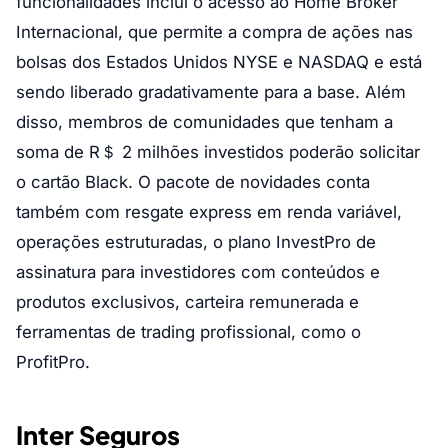
funcionalidades inclui o acesso ao Home Broker
Internacional, que permite a compra de ações nas
bolsas dos Estados Unidos NYSE e NASDAQ e está
sendo liberado gradativamente para a base. Além
disso, membros de comunidades que tenham a
soma de R＄ 2 milhões investidos poderão solicitar
o cartão Black. O pacote de novidades conta
também com resgate express em renda variável,
operações estruturadas, o plano InvestPro de
assinatura para investidores com conteúdos e
produtos exclusivos, carteira remunerada e
ferramentas de trading profissional, como o
ProfitPro.
Inter Seguros