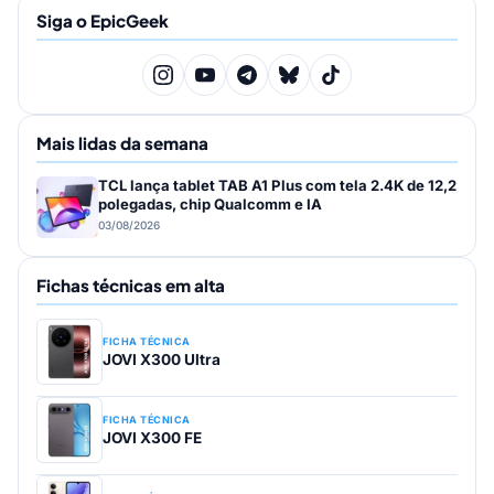
Siga o EpicGeek
Mais lidas da semana
TCL lança tablet TAB A1 Plus com tela 2.4K de 12,2
polegadas, chip Qualcomm e IA
03/08/2026
Fichas técnicas em alta
FICHA TÉCNICA
JOVI X300 Ultra
FICHA TÉCNICA
JOVI X300 FE