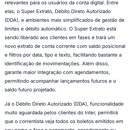
relevantes para os usuários da conta digital. Entre
elas, o Super Extrato, Débito Direto Autorizado
(DDA), e ambientes mais simplificados de gestão de
limites e débito automático. O Super Extrato está
sendo liberado aos clientes em fases e trará um
novo extrato de conta corrente com saldo posicional
e filtros por data, tipo e texto, facilitando bastante a
identificação de movimentações. Além disso,
garante maior integração com agendamentos,
permitindo acompanhar lançamentos futuros e o
saldo futuro projetado.
Já o Débito Direto Autorizado (DDA), funcionalidade
muito aguardada pelos clientes do Inter, permitirá
que o correntista veja todos os boletos emitidos em
seu nome e faça o pagamento, agendamento ou