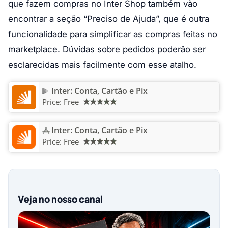
que fazem compras no Inter Shop também vão
encontrar a seção “Preciso de Ajuda”, que é outra
funcionalidade para simplificar as compras feitas no
marketplace. Dúvidas sobre pedidos poderão ser
esclarecidas mais facilmente com esse atalho.
Inter: Conta, Cartão e Pix
Price:
Free
Inter: Conta, Cartão e Pix
Price:
Free
Veja no nosso canal