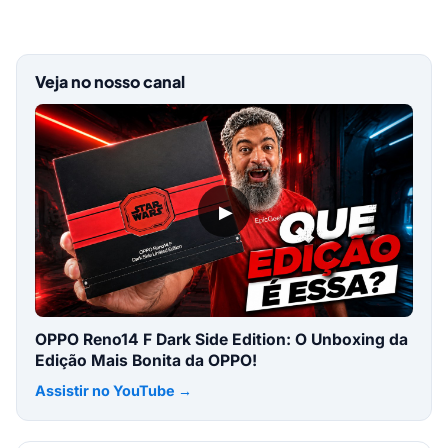
Veja no nosso canal
▶
OPPO Reno14 F Dark Side Edition: O Unboxing da
Edição Mais Bonita da OPPO!
Assistir no YouTube →