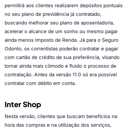
permitirá aos clientes realizarem depósitos pontuais
no seu plano de previdência já contratado,
buscando melhorar seu plano de aposentadoria,
acelerar o alcance de um sonho ou mesmo pagar
ainda menos Imposto de Renda. Já para o Seguro
Odonto, os correntistas poderão contratar e pagar
com cartão de crédito de sua preferência, visando
tornar ainda mais cômodo e fluido o processo de
contratação. Antes da versão 11.0 só era possível
contratar com débito em conta.
Inter Shop
Nesta versão, clientes que buscam benefícios na
hora das compras e na utilização dos serviços,