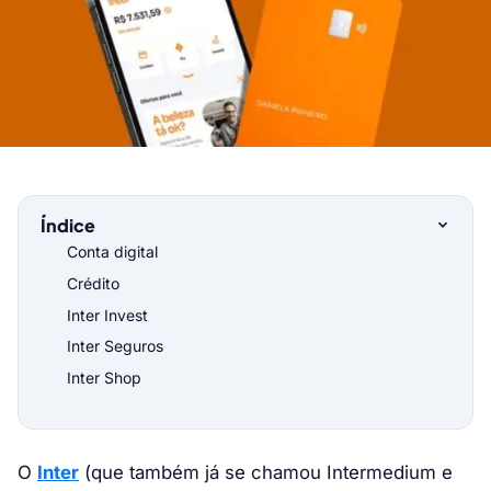
Índice
Conta digital
Crédito
Inter Invest
Inter Seguros
Inter Shop
O
Inter
(que também já se chamou Intermedium e