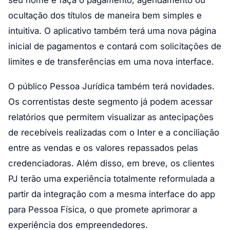
ocultação dos títulos de maneira bem simples e
intuitiva. O aplicativo também terá uma nova página
inicial de pagamentos e contará com solicitações de
limites e de transferências em uma nova interface.
O público Pessoa Jurídica também terá novidades.
Os correntistas deste segmento já podem acessar
relatórios que permitem visualizar as antecipações
de recebíveis realizadas com o Inter e a conciliação
entre as vendas e os valores repassados pelas
credenciadoras. Além disso, em breve, os clientes
PJ terão uma experiência totalmente reformulada a
partir da integração com a mesma interface do app
para Pessoa Física, o que promete aprimorar a
experiência dos empreendedores.