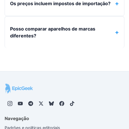
Os preços incluem impostos de importação?
Posso comparar aparelhos de marcas
diferentes?
Navegação
Padrões e políticas editoriais