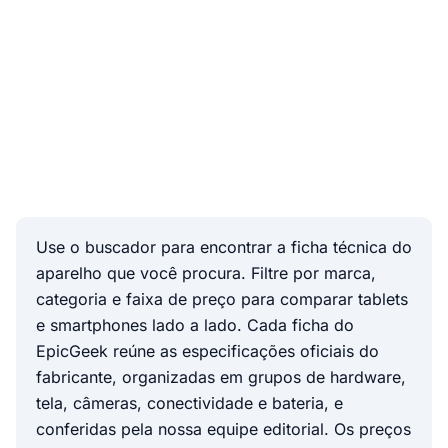
Use o buscador para encontrar a ficha técnica do
aparelho que você procura. Filtre por marca,
categoria e faixa de preço para comparar tablets
e smartphones lado a lado. Cada ficha do
EpicGeek reúne as especificações oficiais do
fabricante, organizadas em grupos de hardware,
tela, câmeras, conectividade e bateria, e
conferidas pela nossa equipe editorial. Os preços