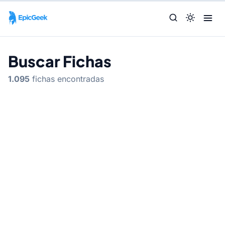
Buscar Fichas
1.095
fichas encontradas