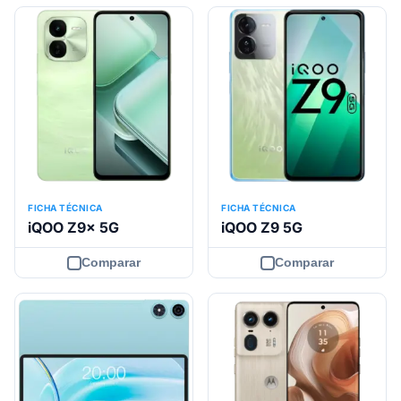
FICHA TÉCNICA
FICHA TÉCNICA
iQOO Z9x 5G
iQOO Z9 5G
Comparar
Comparar