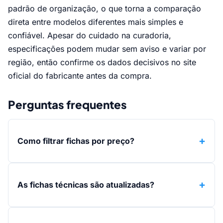
padrão de organização, o que torna a comparação
direta entre modelos diferentes mais simples e
confiável. Apesar do cuidado na curadoria,
especificações podem mudar sem aviso e variar por
região, então confirme os dados decisivos no site
oficial do fabricante antes da compra.
Perguntas frequentes
Como filtrar fichas por preço?
As fichas técnicas são atualizadas?