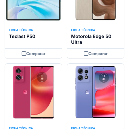
FICHA TÉCNICA
FICHA TÉCNICA
Teclast P50
Motorola Edge 50
Ultra
Comparar
Comparar
FICHA TÉCNICA
FICHA TÉCNICA