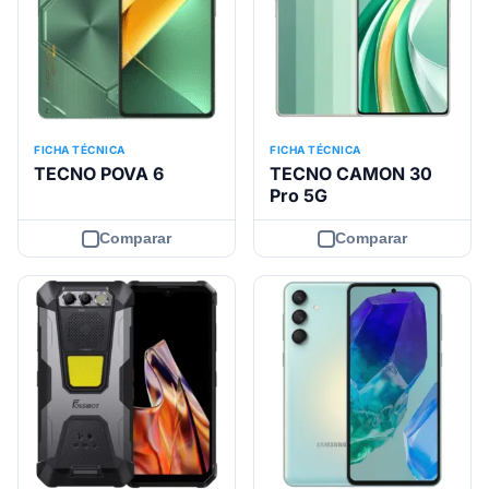
FICHA TÉCNICA
FICHA TÉCNICA
TECNO POVA 6
TECNO CAMON 30
Pro 5G
Comparar
Comparar