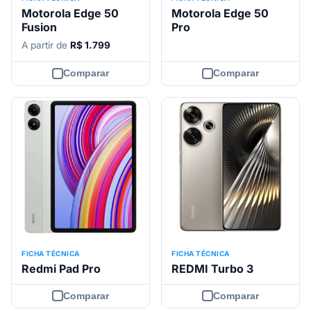
Motorola Edge 50
Motorola Edge 50
Fusion
Pro
A partir de
R$ 1.799
Comparar
Comparar
FICHA TÉCNICA
FICHA TÉCNICA
Redmi Pad Pro
REDMI Turbo 3
Comparar
Comparar