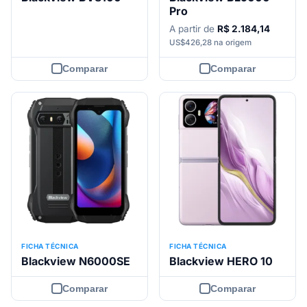
Pro
A partir de
R$ 2.184,14
US$426,28 na origem
Comparar
Comparar
FICHA TÉCNICA
FICHA TÉCNICA
Blackview N6000SE
Blackview HERO 10
Comparar
Comparar