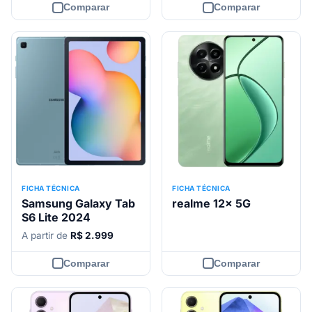
Comparar
Comparar
FICHA TÉCNICA
FICHA TÉCNICA
Samsung Galaxy Tab
realme 12x 5G
S6 Lite 2024
A partir de
R$ 2.999
Comparar
Comparar