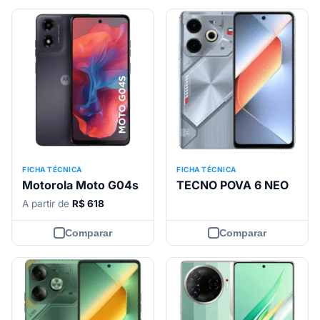
FICHA TÉCNICA
FICHA TÉCNICA
Motorola Moto G04s
TECNO POVA 6 NEO
A partir de
R$ 618
Comparar
Comparar