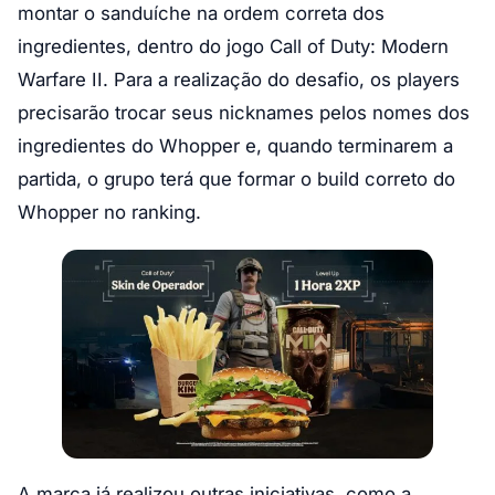
montar o sanduíche na ordem correta dos
ingredientes, dentro do jogo Call of Duty: Modern
Warfare II. Para a realização do desafio, os players
precisarão trocar seus nicknames pelos nomes dos
ingredientes do Whopper e, quando terminarem a
partida, o grupo terá que formar o build correto do
Whopper no ranking.
A marca já realizou outras iniciativas, como a