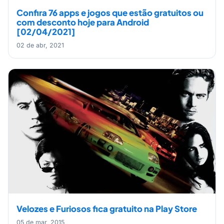
Confira 76 apps e jogos que estão gratuitos ou
com desconto hoje para Android
[02/04/2021]
02 de abr, 2021
Velozes e Furiosos fica gratuito na Play Store
05 de mar, 2015