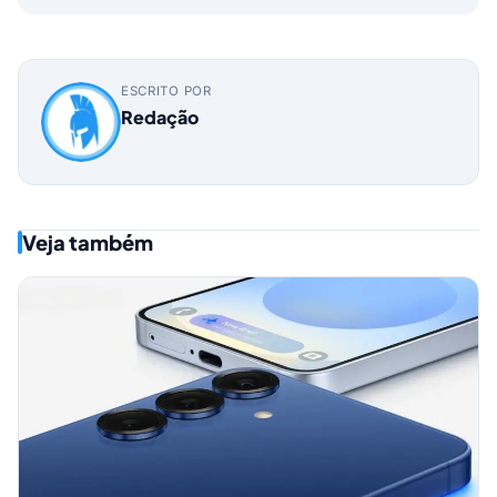
ESCRITO POR
Redação
Veja também