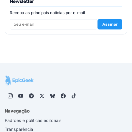
Newsletter
Receba as principais notícias por e-mail
Assinar
Navegação
Padrões e políticas editoriais
Transparência