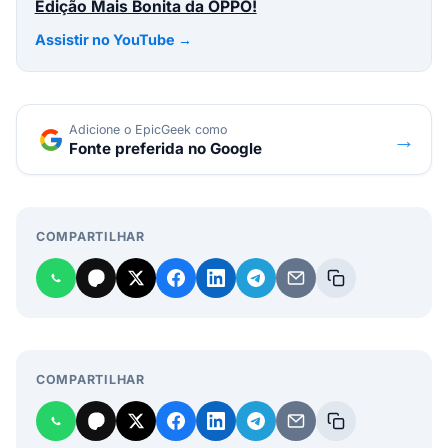
Edição Mais Bonita da OPPO!
Assistir no YouTube →
Adicione o EpicGeek como
→
Fonte preferida no Google
COMPARTILHAR
COMPARTILHAR