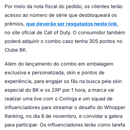
Por meio da nota fiscal do pedido, os clientes terão
acesso ao número de série que desbloqueará os
prêmios,
que deverão ser resgatados neste link
,
no site oficial de Call of Duty. O consumidor também
poderá adquirir o combo caso tenha 305 pontos no
Clube BK.
Além do lançamento do combo em embalagem
exclusiva e personalizada, skin e pontos de
experiência, para engajar os fãs na busca pela skin
especial do BK e os 2XP por 1 hora, a marca vai
realizar uma live com o Coringa e um squad de
influenciadores para streamar o desafio do Whopper
Ranking, no dia 8 de novembro, e convidar a galera
para participar. Os influenciadores terão como tarefa