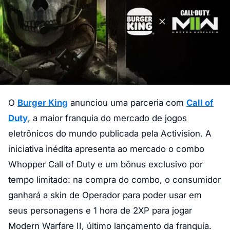
O
Burger King
anunciou uma parceria com
Call of
Duty
, a maior franquia do mercado de jogos
eletrônicos do mundo publicada pela Activision. A
iniciativa inédita apresenta ao mercado o combo
Whopper Call of Duty e um bônus exclusivo por
tempo limitado: na compra do combo, o consumidor
ganhará a skin de Operador para poder usar em
seus personagens e 1 hora de 2XP para jogar
Modern Warfare II, último lançamento da franquia.