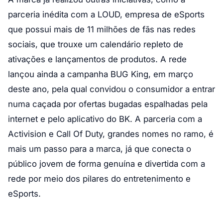
parceria inédita com a LOUD, empresa de eSports
que possui mais de 11 milhões de fãs nas redes
sociais, que trouxe um calendário repleto de
ativações e lançamentos de produtos. A rede
lançou ainda a campanha BUG King, em março
deste ano, pela qual convidou o consumidor a entrar
numa caçada por ofertas bugadas espalhadas pela
internet e pelo aplicativo do BK. A parceria com a
Activision e Call Of Duty, grandes nomes no ramo, é
mais um passo para a marca, já que conecta o
público jovem de forma genuína e divertida com a
rede por meio dos pilares do entretenimento e
eSports.