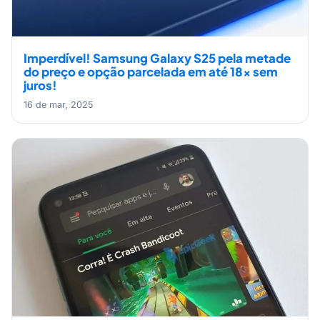
Imperdível! Samsung Galaxy S25 pela metade
do preço e opção parcelada em até 18x sem
juros!
16 de mar, 2025