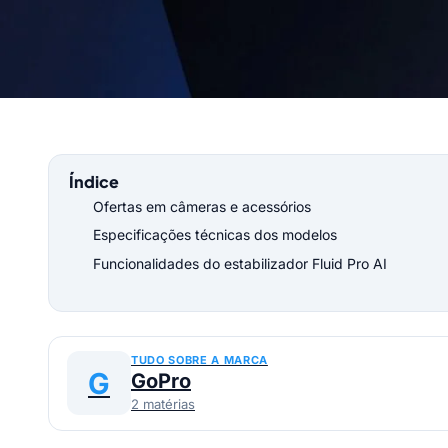
Índice
Ofertas em câmeras e acessórios
Especificações técnicas dos modelos
Funcionalidades do estabilizador Fluid Pro AI
TUDO SOBRE A MARCA
G
GoPro
2 matérias