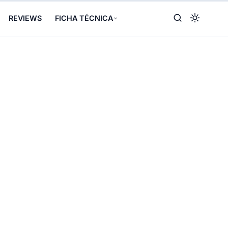
REVIEWS
FICHA TÉCNICA