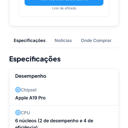
Link de afiliado
Especificações
Notícias
Onde Comprar
Especificações
Desempenho
Chipset
Apple A19 Pro
CPU
6 núcleos (2 de desempenho e 4 de
eficiência)