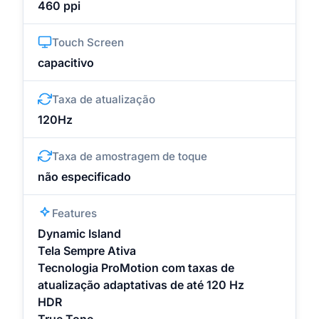
460 ppi
Touch Screen
capacitivo
Taxa de atualização
120Hz
Taxa de amostragem de toque
não especificado
Features
Dynamic Island
Tela Sempre Ativa
Tecnologia ProMotion com taxas de
atualização adaptativas de até 120 Hz
HDR
True Tone