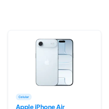
Celular
Apple iPhone Air