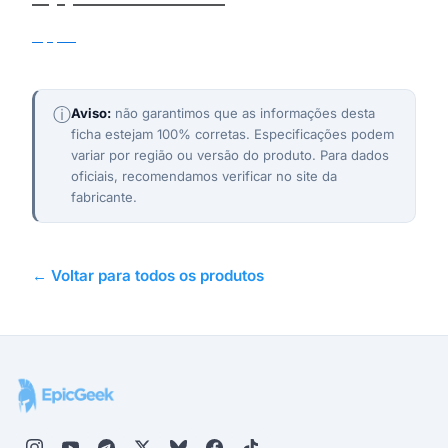
Apple
ⓘ
Aviso:
não garantimos que as informações desta
ficha estejam 100% corretas. Especificações podem
variar por região ou versão do produto. Para dados
oficiais, recomendamos verificar no site da
fabricante.
← Voltar para todos os produtos