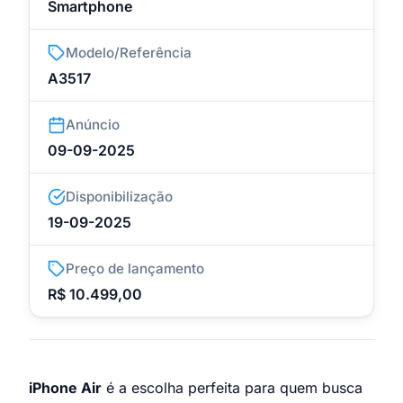
Smartphone
Modelo/Referência
A3517
Anúncio
09-09-2025
Disponibilização
19-09-2025
Preço de lançamento
R$ 10.499,00
iPhone Air
é a escolha perfeita para quem busca