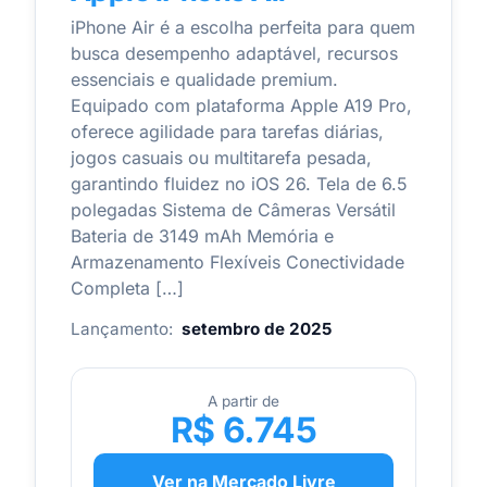
iPhone Air é a escolha perfeita para quem
busca desempenho adaptável, recursos
essenciais e qualidade premium.
Equipado com plataforma Apple A19 Pro,
oferece agilidade para tarefas diárias,
jogos casuais ou multitarefa pesada,
garantindo fluidez no iOS 26. Tela de 6.5
polegadas Sistema de Câmeras Versátil
Bateria de 3149 mAh Memória e
Armazenamento Flexíveis Conectividade
Completa […]
Lançamento:
setembro de 2025
A partir de
R$ 6.745
Ver na Mercado Livre