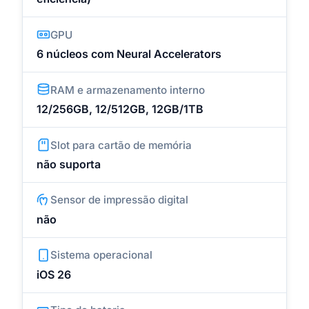
GPU
6 núcleos com Neural Accelerators
RAM e armazenamento interno
12/256GB, 12/512GB, 12GB/1TB
Slot para cartão de memória
não suporta
Sensor de impressão digital
não
Sistema operacional
iOS 26