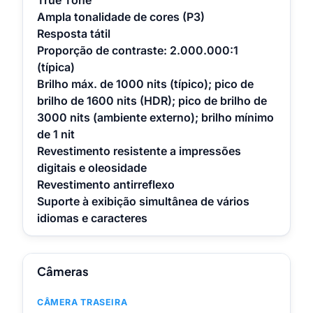
Ampla tonalidade de cores (P3)
Resposta tátil
Proporção de contraste: 2.000.000:1
(típica)
Brilho máx. de 1000 nits (típico); pico de
brilho de 1600 nits (HDR); pico de brilho de
3000 nits (ambiente externo); brilho mínimo
de 1 nit
Revestimento resistente a impressões
digitais e oleosidade
Revestimento antirreflexo
Suporte à exibição simultânea de vários
idiomas e caracteres
Câmeras
CÂMERA TRASEIRA