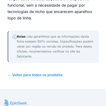
funcional, sem a necessidade de pagar por
tecnologias de nicho que encarecem aparelhos
topo de linha.
ⓘ
Aviso:
não garantimos que as informações desta
ficha estejam 100% corretas. Especificações podem
variar por região ou versão do produto. Para dados
oficiais, recomendamos verificar no site da
fabricante.
← Voltar para todos os produtos