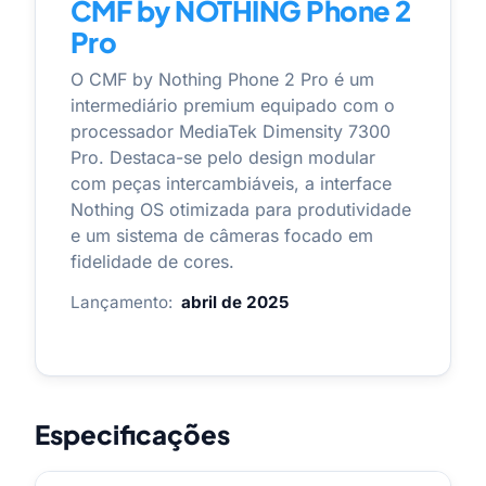
CMF by NOTHING Phone 2
Pro
O CMF by Nothing Phone 2 Pro é um
intermediário premium equipado com o
processador MediaTek Dimensity 7300
Pro. Destaca-se pelo design modular
com peças intercambiáveis, a interface
Nothing OS otimizada para produtividade
e um sistema de câmeras focado em
fidelidade de cores.
Lançamento:
abril de 2025
Especificações