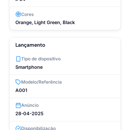
Cores
Orange, Light Green, Black
Lançamento
Tipo de dispositivo
Smartphone
Modelo/Referência
A001
Anúncio
28-04-2025
Disponibilização