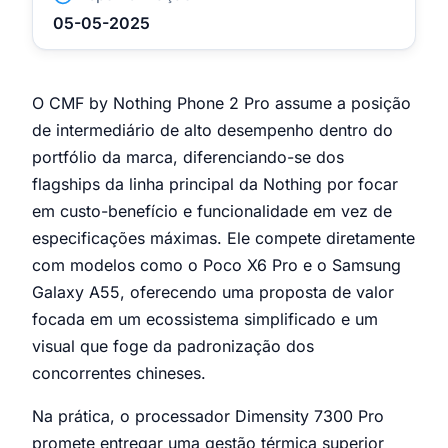
05-05-2025
O CMF by Nothing Phone 2 Pro assume a posição
de intermediário de alto desempenho dentro do
portfólio da marca, diferenciando-se dos
flagships da linha principal da Nothing por focar
em custo-benefício e funcionalidade em vez de
especificações máximas. Ele compete diretamente
com modelos como o Poco X6 Pro e o Samsung
Galaxy A55, oferecendo uma proposta de valor
focada em um ecossistema simplificado e um
visual que foge da padronização dos
concorrentes chineses.
Na prática, o processador Dimensity 7300 Pro
promete entregar uma gestão térmica superior