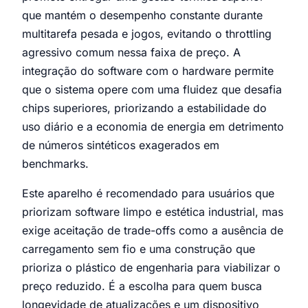
que mantém o desempenho constante durante
multitarefa pesada e jogos, evitando o throttling
agressivo comum nessa faixa de preço. A
integração do software com o hardware permite
que o sistema opere com uma fluidez que desafia
chips superiores, priorizando a estabilidade do
uso diário e a economia de energia em detrimento
de números sintéticos exagerados em
benchmarks.
Este aparelho é recomendado para usuários que
priorizam software limpo e estética industrial, mas
exige aceitação de trade-offs como a ausência de
carregamento sem fio e uma construção que
prioriza o plástico de engenharia para viabilizar o
preço reduzido. É a escolha para quem busca
longevidade de atualizações e um dispositivo