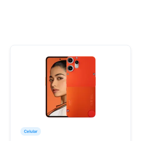
Celular