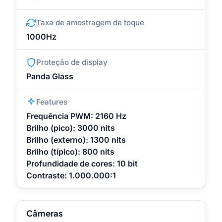
Taxa de amostragem de toque
1000Hz
Proteção de display
Panda Glass
Features
Frequência PWM: 2160 Hz
Brilho (pico): 3000 nits
Brilho (externo): 1300 nits
Brilho (típico): 800 nits
Profundidade de cores: 10 bit
Contraste: 1.000.000:1
Câmeras