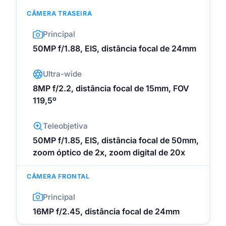
CÂMERA TRASEIRA
Principal
50MP f/1.88, EIS, distância focal de 24mm
Ultra-wide
8MP f/2.2, distância focal de 15mm, FOV
119,5º
Teleobjetiva
50MP f/1.85, EIS, distância focal de 50mm,
zoom óptico de 2x, zoom digital de 20x
CÂMERA FRONTAL
Principal
16MP f/2.45, distância focal de 24mm