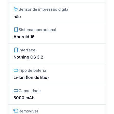
Sensor de impressão digital
não
Sistema operacional
Android 15
Interface
Nothing OS 3.2
Tipo de bateria
Li-Ion (Íon de lítio)
Capacidade
5000 mAh
Removível