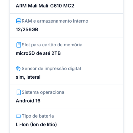
ARM Mali Mali-G610 MC2
RAM e armazenamento interno
12/256GB
Slot para cartão de memória
microSD de até 2TB
Sensor de impressão digital
sim, lateral
Sistema operacional
Android 16
Tipo de bateria
Li-Ion (Íon de lítio)