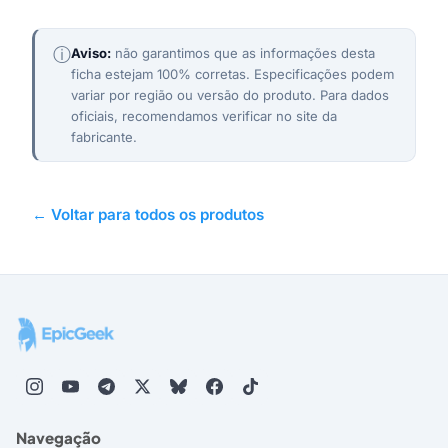
ⓘ
Aviso:
não garantimos que as informações desta
ficha estejam 100% corretas. Especificações podem
variar por região ou versão do produto. Para dados
oficiais, recomendamos verificar no site da
fabricante.
← Voltar para todos os produtos
Navegação