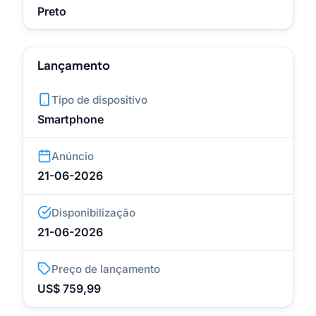
Preto
Lançamento
Tipo de dispositivo
Smartphone
Anúncio
21-06-2026
Disponibilização
21-06-2026
Preço de lançamento
US$ 759,99