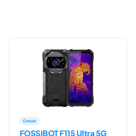
Celular
FOSSiBOT F115 Ultra 5G