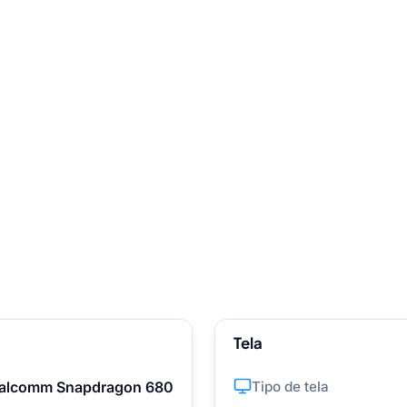
Tela
alcomm Snapdragon 680
Tipo de tela