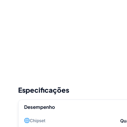
Especificações
Desempenho
Chipset
Qu