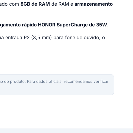
ado com
8GB de RAM
de RAM e
armazenamento
regamento rápido HONOR SuperCharge de 35W
.
ma entrada P2 (3,5 mm) para fone de ouvido, o
o do produto. Para dados oficiais, recomendamos verificar