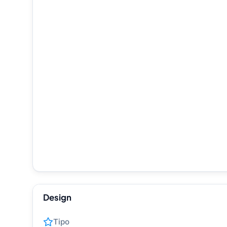
Design
Tipo