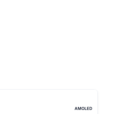
AMOLED