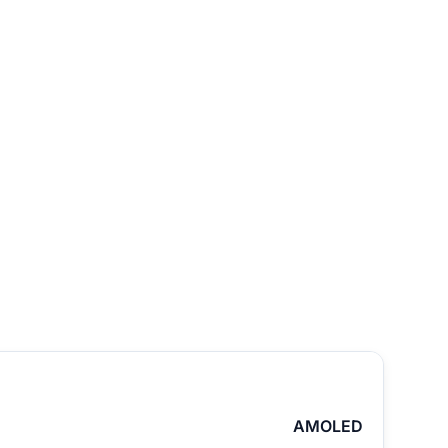
AMOLED