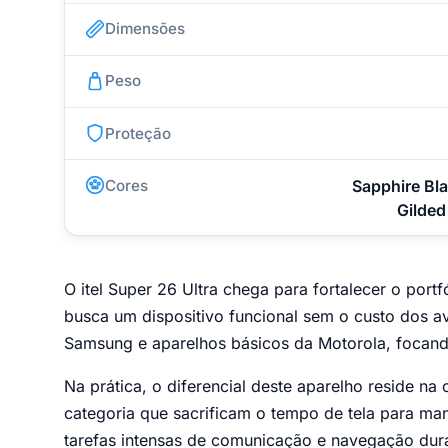
Dimensões
Peso
Proteção
Cores
Sapphire Bla
Gilded
O itel Super 26 Ultra chega para fortalecer o por
busca um dispositivo funcional sem o custo dos 
Samsung e aparelhos básicos da Motorola, focand
Na prática, o diferencial deste aparelho reside 
categoria que sacrificam o tempo de tela para mant
tarefas intensas de comunicação e navegação dura