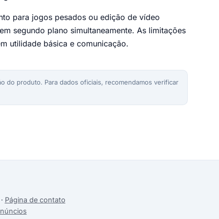
nto para jogos pesados ou edição de vídeo
 em segundo plano simultaneamente. As limitações
em utilidade básica e comunicação.
o do produto. Para dados oficiais, recomendamos verificar
·
Página de contato
anúncios