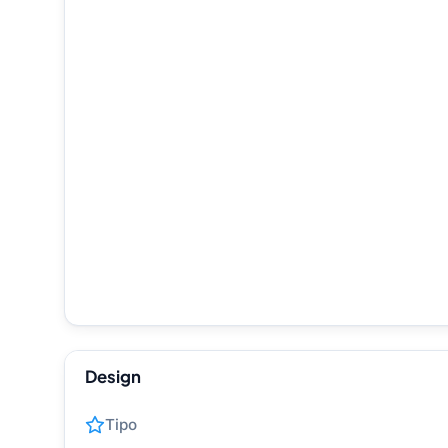
Design
Tipo