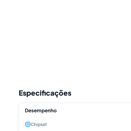
Especificações
Desempenho
Chipset