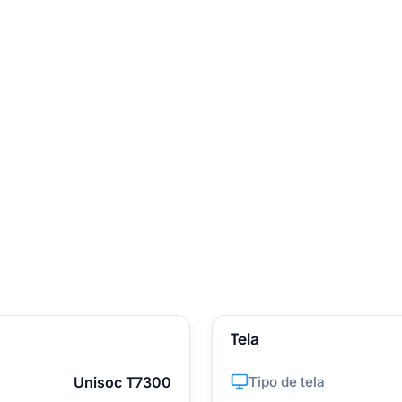
Tela
Unisoc T7300
Tipo de tela