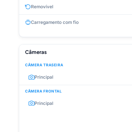
Removível
Carregamento com fio
Câmeras
CÂMERA TRASEIRA
Principal
CÂMERA FRONTAL
Principal