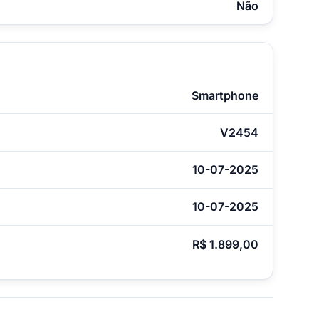
Não
Smartphone
V2454
10-07-2025
10-07-2025
R$ 1.899,00