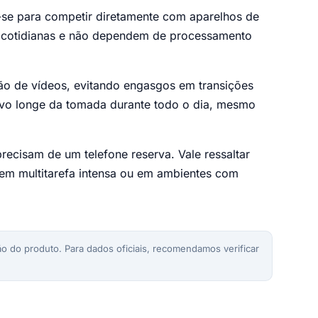
se para competir diretamente com aparelhos de
as cotidianas e não dependem de processamento
o de vídeos, evitando engasgos em transições
itivo longe da tomada durante todo o dia, mesmo
recisam de um telefone reserva. Vale ressaltar
 em multitarefa intensa ou em ambientes com
o do produto. Para dados oficiais, recomendamos verificar