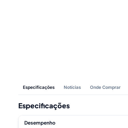
Especificações
Notícias
Onde Comprar
Especificações
Desempenho