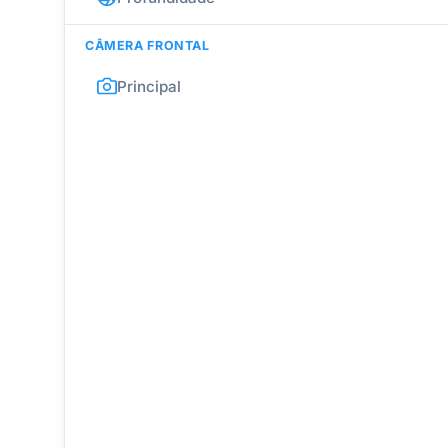
CÂMERA FRONTAL
Principal