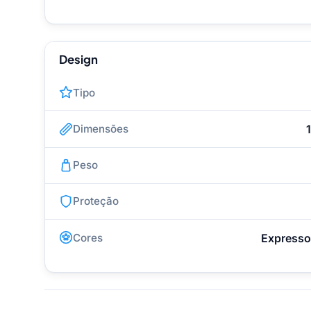
Design
Tipo
Dimensões
Peso
Proteção
Cores
Expresso