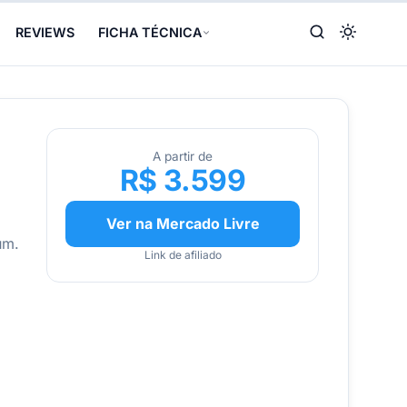
REVIEWS
FICHA TÉCNICA
A partir de
R$ 3.599
Ver na Mercado Livre
um.
Link de afiliado