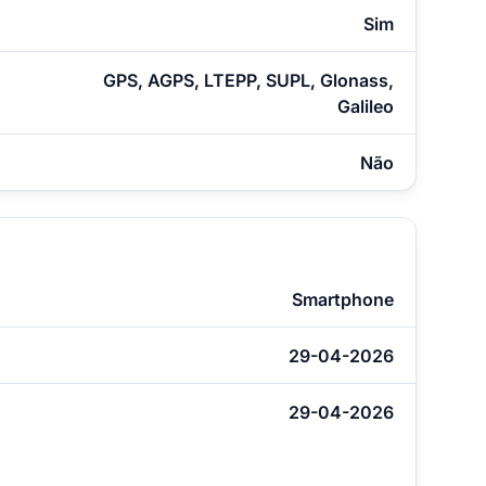
Sim
GPS, AGPS, LTEPP, SUPL, Glonass,
Galileo
Não
Smartphone
29-04-2026
29-04-2026