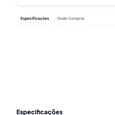
Especificações
Onde Comprar
Especificações