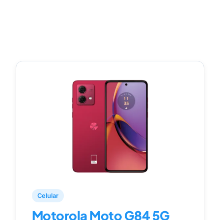
Celular
Motorola Moto G84 5G