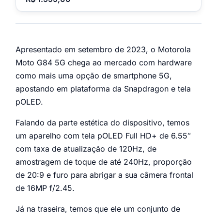
Apresentado em setembro de 2023, o Motorola
Moto G84 5G chega ao mercado com hardware
como mais uma opção de smartphone 5G,
apostando em plataforma da Snapdragon e tela
pOLED.
Falando da parte estética do dispositivo, temos
um aparelho com tela pOLED Full HD+ de 6.55″
com taxa de atualização de 120Hz, de
amostragem de toque de até 240Hz, proporção
de 20:9 e furo para abrigar a sua câmera frontal
de 16MP f/2.45.
Já na traseira, temos que ele um conjunto de