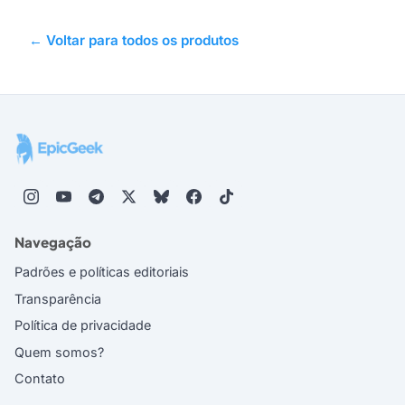
← Voltar para todos os produtos
Navegação
Padrões e políticas editoriais
Transparência
Política de privacidade
Quem somos?
Contato