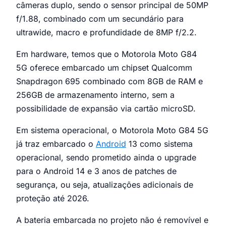
câmeras duplo, sendo o sensor principal de 50MP
f/1.88, combinado com um secundário para
ultrawide, macro e profundidade de 8MP f/2.2.
Em hardware, temos que o Motorola Moto G84
5G oferece embarcado um chipset Qualcomm
Snapdragon 695 combinado com 8GB de RAM e
256GB de armazenamento interno, sem a
possibilidade de expansão via cartão microSD.
Em sistema operacional, o Motorola Moto G84 5G
já traz embarcado o
Android
13 como sistema
operacional, sendo prometido ainda o upgrade
para o Android 14 e 3 anos de patches de
segurança, ou seja, atualizações adicionais de
proteção até 2026.
A bateria embarcada no projeto não é removível e