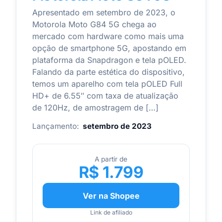
Apresentado em setembro de 2023, o
Motorola Moto G84 5G chega ao
mercado com hardware como mais uma
opção de smartphone 5G, apostando em
plataforma da Snapdragon e tela pOLED.
Falando da parte estética do dispositivo,
temos um aparelho com tela pOLED Full
HD+ de 6.55″ com taxa de atualização
de 120Hz, de amostragem de […]
Lançamento:
setembro de 2023
A partir de
R$ 1.799
Ver na Shopee
Link de afiliado