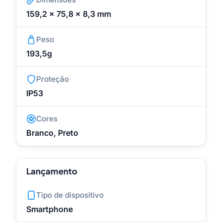
159,2 x 75,8 x 8,3 mm
Peso
193,5g
Proteção
IP53
Cores
Branco, Preto
Lançamento
Tipo de dispositivo
Smartphone