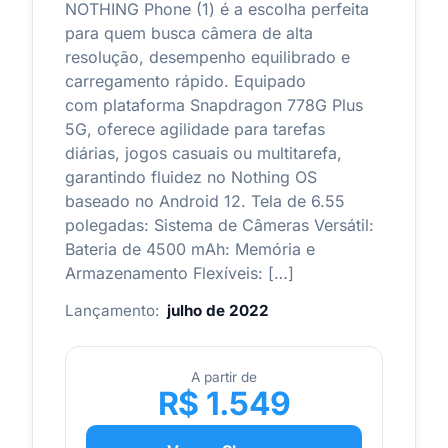
NOTHING Phone (1) é a escolha perfeita
para quem busca câmera de alta
resolução, desempenho equilibrado e
carregamento rápido. Equipado
com plataforma Snapdragon 778G Plus
5G, oferece agilidade para tarefas
diárias, jogos casuais ou multitarefa,
garantindo fluidez no Nothing OS
baseado no Android 12. Tela de 6.55
polegadas: Sistema de Câmeras Versátil:
Bateria de 4500 mAh: Memória e
Armazenamento Flexíveis: […]
Lançamento:
julho de 2022
A partir de
R$ 1.549