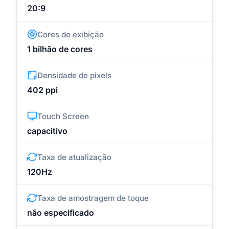
20:9
Cores de exibição
1 bilhão de cores
Densidade de pixels
402 ppi
Touch Screen
capacitivo
Taxa de atualização
120Hz
Taxa de amostragem de toque
não especificado