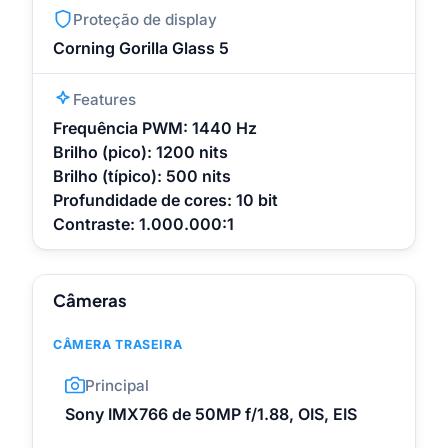
Proteção de display
Corning Gorilla Glass 5
Features
Frequência PWM: 1440 Hz
Brilho (pico): 1200 nits
Brilho (típico): 500 nits
Profundidade de cores: 10 bit
Contraste: 1.000.000:1
Câmeras
CÂMERA TRASEIRA
Principal
Sony IMX766 de 50MP f/1.88, OIS, EIS