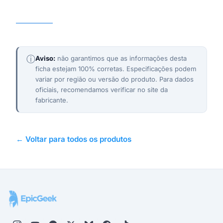
NOTHING
ⓘ
Aviso:
não garantimos que as informações desta
ficha estejam 100% corretas. Especificações podem
variar por região ou versão do produto. Para dados
oficiais, recomendamos verificar no site da
fabricante.
← Voltar para todos os produtos