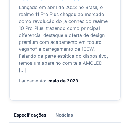
Lançado em abril de 2023 no Brasil, o
realme 11 Pro Plus chegou ao mercado
como revolução do já conhecido realme
10 Pro Plus, trazendo como principal
diferencial destaque a oferta de design
premium com acabamento em “couro
vegano” e carregamento de 100W.
Falando da parte estética do dispositivo,
temos um aparelho com tela AMOLED
[…]
Lançamento:
maio de 2023
Especificações
Notícias