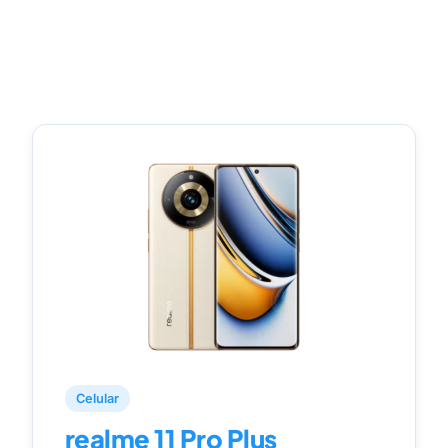
Celular
realme 11 Pro Plus