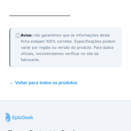
Realme 11 Pro Plus
ⓘ
Aviso:
não garantimos que as informações desta
ficha estejam 100% corretas. Especificações podem
variar por região ou versão do produto. Para dados
oficiais, recomendamos verificar no site da
fabricante.
← Voltar para todos os produtos