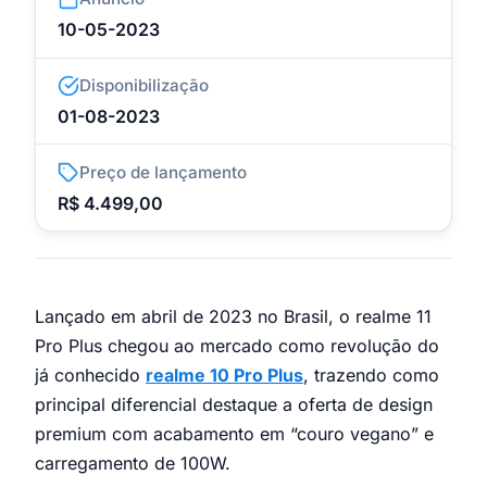
10-05-2023
Disponibilização
01-08-2023
Preço de lançamento
R$ 4.499,00
Lançado em abril de 2023 no Brasil, o realme 11
Pro Plus chegou ao mercado como revolução do
já conhecido
realme 10 Pro Plus
, trazendo como
principal diferencial destaque a oferta de design
premium com acabamento em “couro vegano” e
carregamento de 100W.