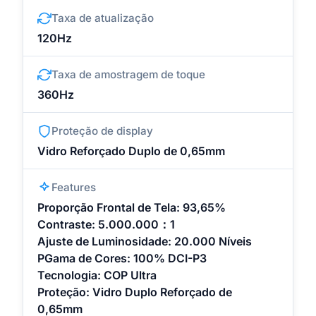
Taxa de atualização
120Hz
Taxa de amostragem de toque
360Hz
Proteção de display
Vidro Reforçado Duplo de 0,65mm
Features
Proporção Frontal de Tela: 93,65%
Contraste: 5.000.000：1
Ajuste de Luminosidade: 20.000 Níveis
PGama de Cores: 100% DCI-P3
Tecnologia: COP Ultra
Proteção: Vidro Duplo Reforçado de
0,65mm