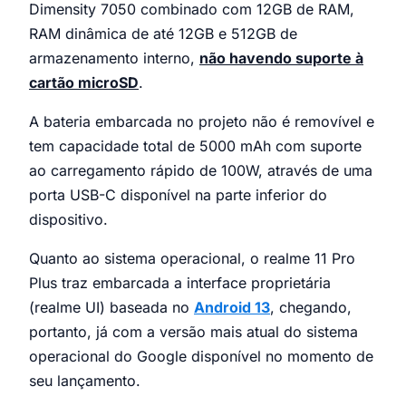
Dimensity 7050 combinado com 12GB de RAM,
RAM dinâmica de até 12GB e 512GB de
armazenamento interno,
não havendo suporte à
cartão microSD
.
A bateria embarcada no projeto não é removível e
tem capacidade total de 5000 mAh com suporte
ao carregamento rápido de 100W, através de uma
porta USB-C disponível na parte inferior do
dispositivo.
Quanto ao sistema operacional, o realme 11 Pro
Plus traz embarcada a interface proprietária
(realme UI) baseada no
Android 13
, chegando,
portanto, já com a versão mais atual do sistema
operacional do Google disponível no momento de
seu lançamento.