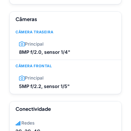
Câmeras
CÂMERA TRASEIRA
Principal
8MP f/2.0, sensor 1/4"
CÂMERA FRONTAL
Principal
5MP f/2.2, sensor 1/5"
Conectividade
Redes