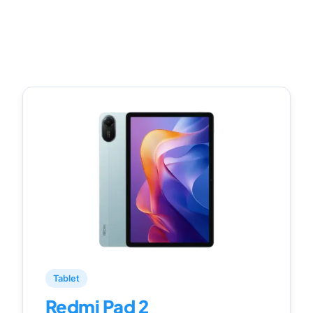
Tablet
Redmi Pad 2