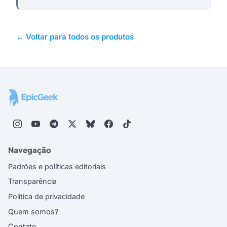
← Voltar para todos os produtos
Navegação
Padrões e políticas editoriais
Transparência
Política de privacidade
Quem somos?
Contato