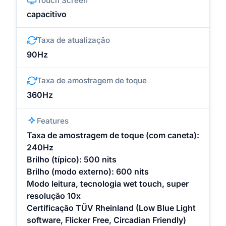
Touch Screen
capacitivo
Taxa de atualização
90Hz
Taxa de amostragem de toque
360Hz
Features
Taxa de amostragem de toque (com caneta):
240Hz
Brilho (típico): 500 nits
Brilho (modo externo): 600 nits
Modo leitura, tecnologia wet touch, super
resolução 10x
Certificação TÜV Rheinland (Low Blue Light
software, Flicker Free, Circadian Friendly)