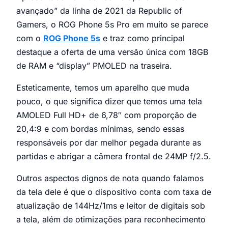
avançado” da linha de 2021 da Republic of
Gamers, o ROG Phone 5s Pro em muito se parece
com o
ROG Phone 5s
e traz como principal
destaque a oferta de uma versão única com 18GB
de RAM e “display” PMOLED na traseira.
Esteticamente, temos um aparelho que muda
pouco, o que significa dizer que temos uma tela
AMOLED Full HD+ de 6,78″ com proporção de
20,4:9 e com bordas mínimas, sendo essas
responsáveis por dar melhor pegada durante as
partidas e abrigar a câmera frontal de 24MP f/2.5.
Outros aspectos dignos de nota quando falamos
da tela dele é que o dispositivo conta com taxa de
atualização de 144Hz/1ms e leitor de digitais sob
a tela, além de otimizações para reconhecimento