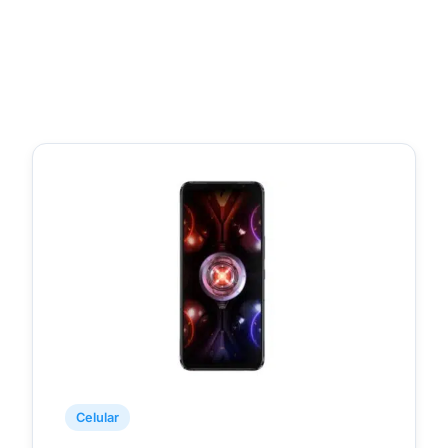
Celular