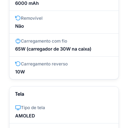
6000 mAh
Removível
Não
Carregamento com fio
65W (carregador de 30W na caixa)
Carregamento reverso
10W
Tela
Tipo de tela
AMOLED