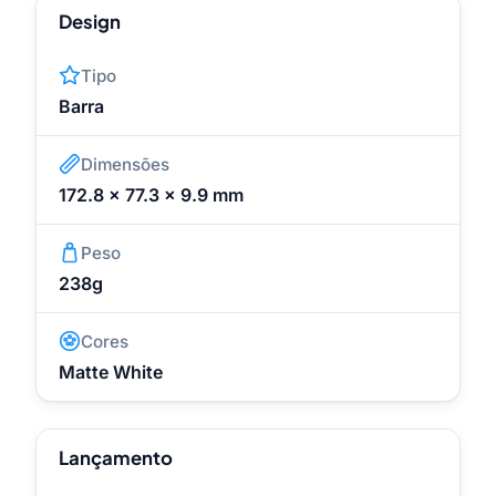
Design
Tipo
Barra
Dimensões
172.8 x 77.3 x 9.9 mm
Peso
238g
Cores
Matte White
Lançamento