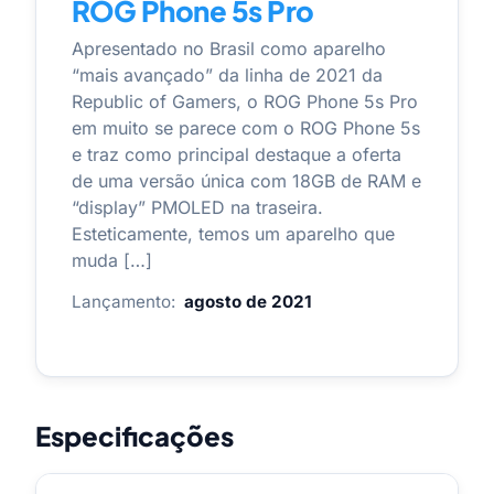
ROG Phone 5s Pro
Apresentado no Brasil como aparelho
“mais avançado” da linha de 2021 da
Republic of Gamers, o ROG Phone 5s Pro
em muito se parece com o ROG Phone 5s
e traz como principal destaque a oferta
de uma versão única com 18GB de RAM e
“display” PMOLED na traseira.
Esteticamente, temos um aparelho que
muda […]
Lançamento:
agosto de 2021
Especificações