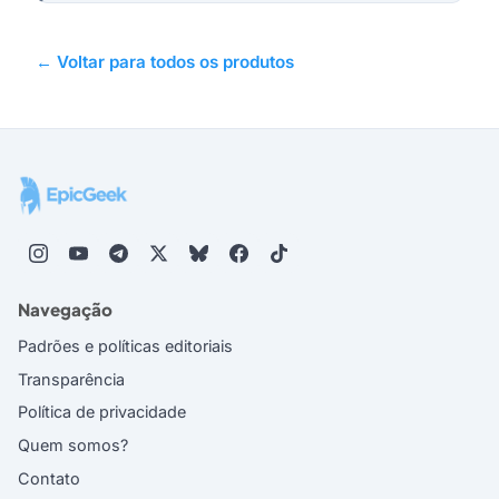
← Voltar para todos os produtos
Navegação
Padrões e políticas editoriais
Transparência
Política de privacidade
Quem somos?
Contato