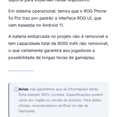
Em sistema operacional, temos que o ROG Phone
5s Pro traz por padrão a interface ROG UI, que
vem baseada no Android 11.
A bateria embarcada no projeto não é removível e
tem capacidade total de 6000 mAh não removível,
o que certamente garantirá aos jogadores a
possibilidade de longas horas de gameplay.
ROG Phone 5s Pro
ⓘ
Aviso:
não garantimos que as informações desta
ficha estejam 100% corretas. Especificações podem
variar por região ou versão do produto. Para dados
oficiais, recomendamos verificar no site da
fabricante.