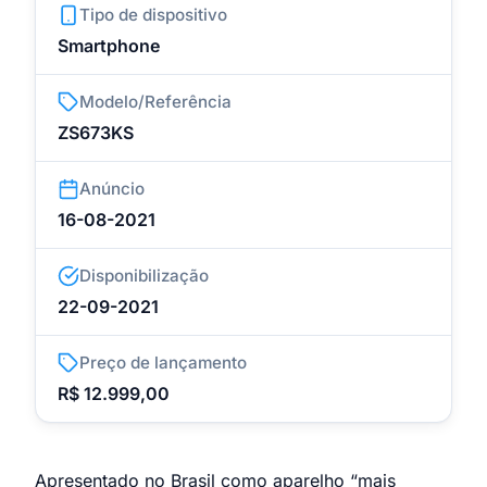
Tipo de dispositivo
Smartphone
Modelo/Referência
ZS673KS
Anúncio
16-08-2021
Disponibilização
22-09-2021
Preço de lançamento
R$ 12.999,00
Apresentado no Brasil como aparelho “mais