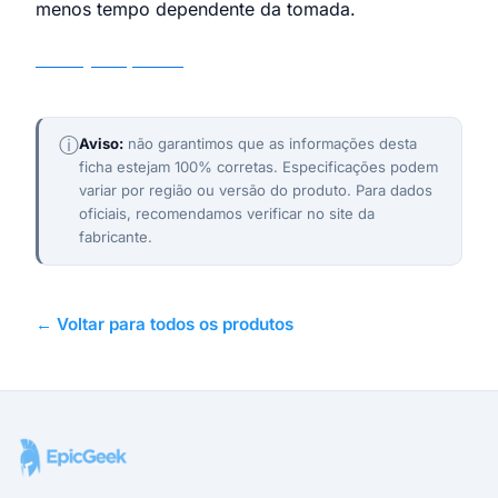
menos tempo dependente da tomada.
Samsung Galaxy M55 5G
ⓘ
Aviso:
não garantimos que as informações desta
ficha estejam 100% corretas. Especificações podem
variar por região ou versão do produto. Para dados
oficiais, recomendamos verificar no site da
fabricante.
← Voltar para todos os produtos