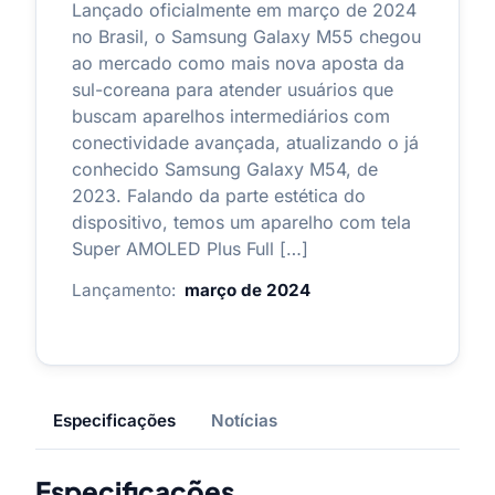
Lançado oficialmente em março de 2024
no Brasil, o Samsung Galaxy M55 chegou
ao mercado como mais nova aposta da
sul-coreana para atender usuários que
buscam aparelhos intermediários com
conectividade avançada, atualizando o já
conhecido Samsung Galaxy M54, de
2023. Falando da parte estética do
dispositivo, temos um aparelho com tela
Super AMOLED Plus Full […]
Lançamento:
março de 2024
Especificações
Notícias
Especificações