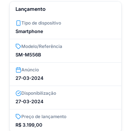
Lançamento
Tipo de dispositivo
Smartphone
Modelo/Referência
SM-M556B
Anúncio
27-03-2024
Disponibilização
27-03-2024
Preço de lançamento
R$ 3.199,00