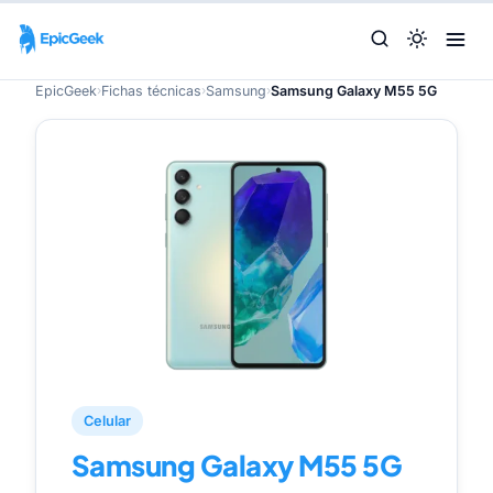
EpicGeek
›
Fichas técnicas
›
Samsung
›
Samsung Galaxy M55 5G
Celular
Samsung Galaxy M55 5G