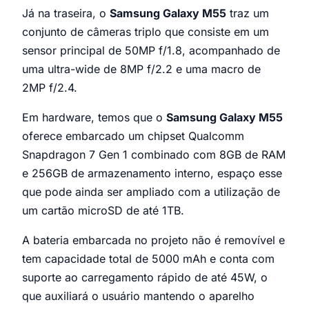
Já na traseira, o
Samsung Galaxy M55
traz um
conjunto de câmeras triplo que consiste em um
sensor principal de 50MP f/1.8, acompanhado de
uma ultra-wide de 8MP f/2.2 e uma macro de
2MP f/2.4.
Em hardware, temos que o
Samsung Galaxy M55
oferece embarcado um chipset Qualcomm
Snapdragon 7 Gen 1 combinado com 8GB de RAM
e 256GB de armazenamento interno, espaço esse
que pode ainda ser ampliado com a utilização de
um cartão microSD de até 1TB.
A bateria embarcada no projeto não é removível e
tem capacidade total de 5000 mAh e conta com
suporte ao carregamento rápido de até 45W, o
que auxiliará o usuário mantendo o aparelho