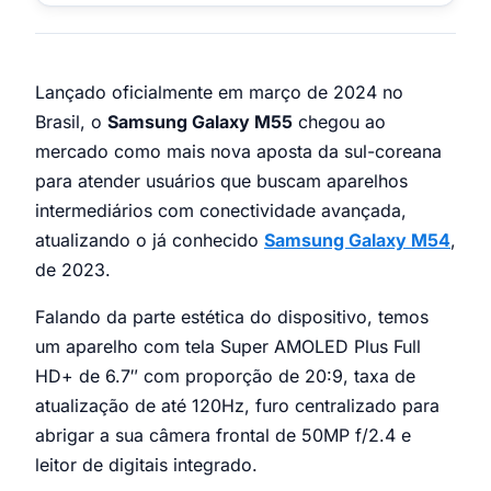
Lançado oficialmente em março de 2024 no
Brasil, o
Samsung Galaxy M55
chegou ao
mercado como mais nova aposta da sul-coreana
para atender usuários que buscam aparelhos
intermediários com conectividade avançada,
atualizando o já conhecido
Samsung Galaxy M54
,
de 2023.
Falando da parte estética do dispositivo, temos
um aparelho com tela Super AMOLED Plus Full
HD+ de 6.7″ com proporção de 20:9, taxa de
atualização de até 120Hz, furo centralizado para
abrigar a sua câmera frontal de 50MP f/2.4 e
leitor de digitais integrado.