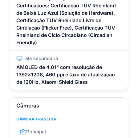
Certificações: Certificação TÜV Rheinland
de Baixa Luz Azul (Solução de Hardware),
Certificação TÜV Rheinland Livre de
Cintilação (Flicker Free), Certificação TÜV
Rheinland de Ciclo Circadiano (Circadian
Friendly)
Tela secundária
AMOLED de 4,01" com resolução de
1392x1208, 460 ppi e taxa de atualização
de 120Hz, Xiaomi Shield Glass
Câmeras
CÂMERA TRASEIRA
Principal