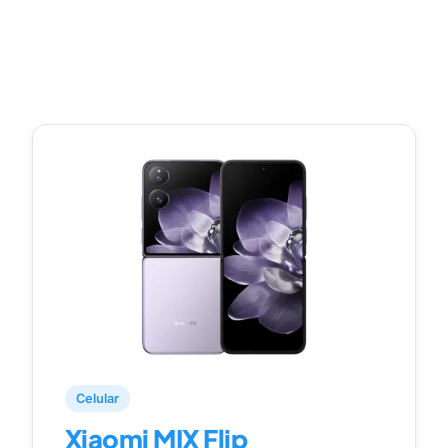
Celular
Xiaomi MIX Flip