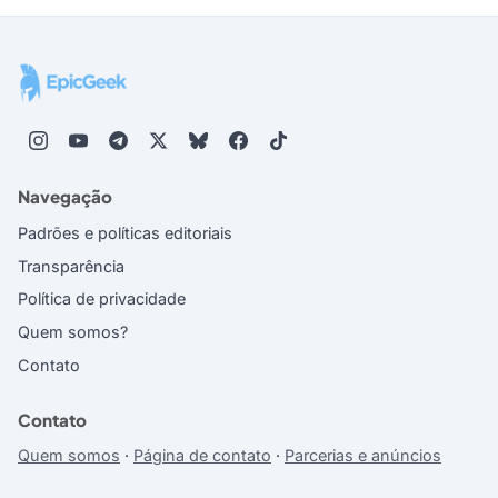
Navegação
Padrões e políticas editoriais
Transparência
Política de privacidade
Quem somos?
Contato
Contato
Quem somos
·
Página de contato
·
Parcerias e anúncios