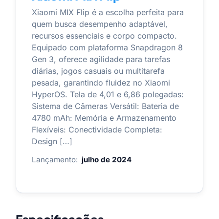
Xiaomi MIX Flip é a escolha perfeita para
quem busca desempenho adaptável,
recursos essenciais e corpo compacto.
Equipado com plataforma Snapdragon 8
Gen 3, oferece agilidade para tarefas
diárias, jogos casuais ou multitarefa
pesada, garantindo fluidez no Xiaomi
HyperOS. Tela de 4,01 e 6,86 polegadas:
Sistema de Câmeras Versátil: Bateria de
4780 mAh: Memória e Armazenamento
Flexíveis: Conectividade Completa:
Design […]
Lançamento:
julho de 2024
Especificações