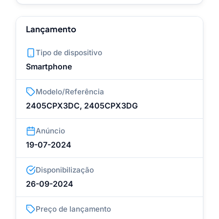
Lançamento
Tipo de dispositivo
Smartphone
Modelo/Referência
2405CPX3DC, 2405CPX3DG
Anúncio
19-07-2024
Disponibilização
26-09-2024
Preço de lançamento