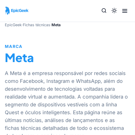
EpicGeek
›
Fichas técnicas
›
Meta
MARCA
Meta
A Meta é a empresa responsável por redes sociais
como Facebook, Instagram e WhatsApp, além do
desenvolvimento de tecnologias voltadas para
realidade virtual e aumentada. A companhia lidera o
segmento de dispositivos vestíveis com a linha
Quest e óculos inteligentes. Esta página reúne as
últimas notícias, análises de lançamentos e as
fichas técnicas detalhadas de todo o ecossistema