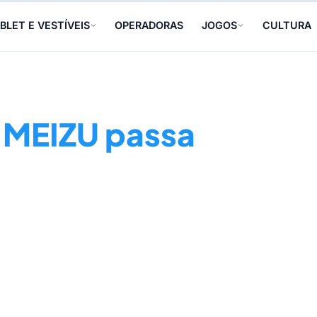
BLET E VESTÍVEIS
OPERADORAS
JOGOS
CULTURA
a MEIZU passa