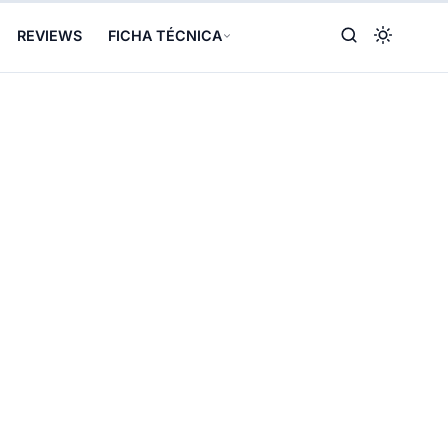
REVIEWS
FICHA TÉCNICA