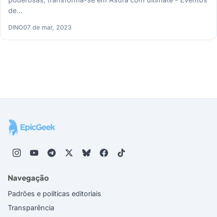
de…
DINO
07 de mar, 2023
Navegação
Padrões e políticas editoriais
Transparência