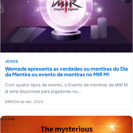
JOGOS
Wemade apresenta as verdades ou mentiras do Dia
da Mentira ou evento de mentiras no MIR M!
Com quatro tipos de evento, o Evento de mentiras de MIR M
já está disponível para jogadores no…
DINO
04 de abr, 2023