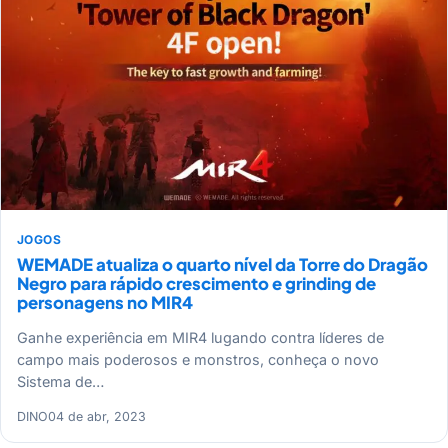
JOGOS
WEMADE atualiza o quarto nível da Torre do Dragão
Negro para rápido crescimento e grinding de
personagens no MIR4
Ganhe experiência em MIR4 lugando contra líderes de
campo mais poderosos e monstros, conheça o novo
Sistema de…
DINO
04 de abr, 2023