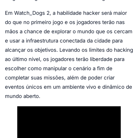
Em Watch_Dogs 2, a habilidade hacker será maior
do que no primeiro jogo e os jogadores terão nas
mãos a chance de explorar o mundo que os cercam
e usar a infraestrutura conectada da cidade para
alcançar os objetivos. Levando os limites do hacking
ao último nível, os jogadores terão liberdade para
escolher como manipular o cenário a fim de
completar suas missões, além de poder criar
eventos únicos em um ambiente vivo e dinâmico de
mundo aberto.