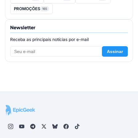
PROMOÇÕES
165
Newsletter
Receba as principais notícias por e-mail
Assinar