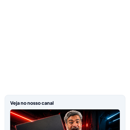
Veja no nosso canal