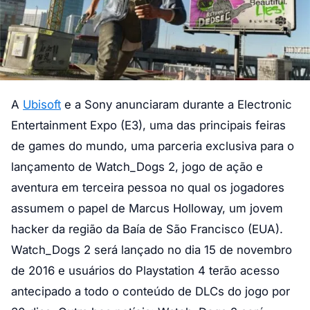
A
Ubisoft
e a Sony anunciaram durante a Electronic
Entertainment Expo (E3), uma das principais feiras
de games do mundo, uma parceria exclusiva para o
lançamento de Watch_Dogs 2, jogo de ação e
aventura em terceira pessoa no qual os jogadores
assumem o papel de Marcus Holloway, um jovem
hacker da região da Baía de São Francisco (EUA).
Watch_Dogs 2 será lançado no dia 15 de novembro
de 2016 e usuários do Playstation 4 terão acesso
antecipado a todo o conteúdo de DLCs do jogo por