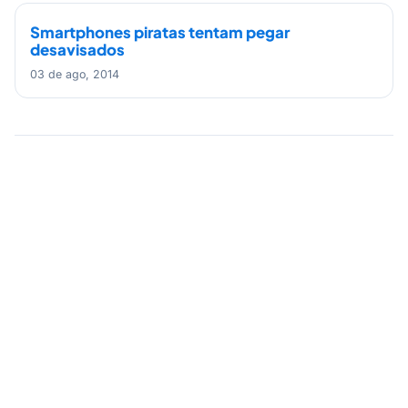
Smartphones piratas tentam pegar
desavisados
03 de ago, 2014