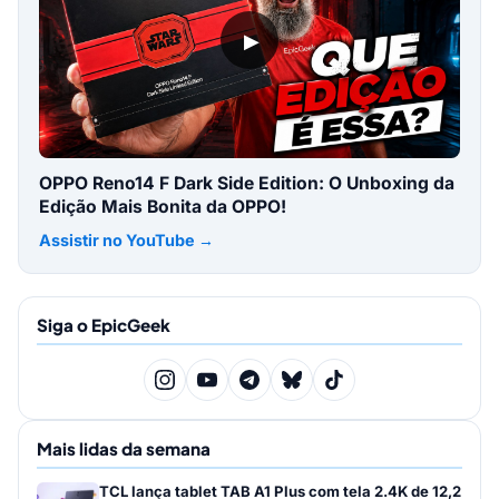
▶
OPPO Reno14 F Dark Side Edition: O Unboxing da
Edição Mais Bonita da OPPO!
Assistir no YouTube →
Siga o EpicGeek
Mais lidas da semana
TCL lança tablet TAB A1 Plus com tela 2.4K de 12,2