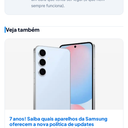
sempre funciona).
Veja também
7 anos! Saiba quais aparelhos da Samsung
oferecem a nova política de updates