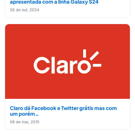
apresentada com a linha Galaxy S24
26 de out, 2024
Claro dá Facebook e Twitter grátis mas com
um porém…
08 de mar, 2015