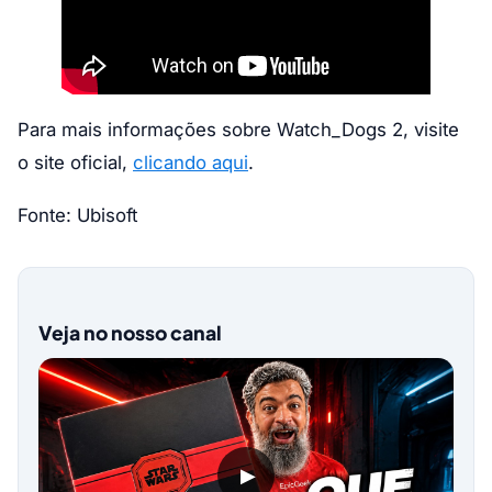
Para mais informações sobre Watch_Dogs 2, visite
o site oficial,
clicando aqui
.
Fonte: Ubisoft
Veja no nosso canal
▶