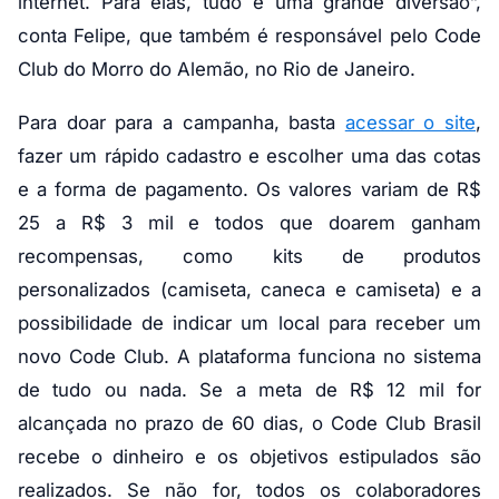
internet. Para elas, tudo é uma grande diversão”,
conta Felipe, que também é responsável pelo Code
Club do Morro do Alemão, no Rio de Janeiro.
Para doar para a campanha, basta
acessar o site
,
fazer um rápido cadastro e escolher uma das cotas
e a forma de pagamento. Os valores variam de R$
25 a R$ 3 mil e todos que doarem ganham
recompensas, como kits de produtos
personalizados (camiseta, caneca e camiseta) e a
possibilidade de indicar um local para receber um
novo Code Club. A plataforma funciona no sistema
de tudo ou nada. Se a meta de R$ 12 mil for
alcançada no prazo de 60 dias, o Code Club Brasil
recebe o dinheiro e os objetivos estipulados são
realizados. Se não for, todos os colaboradores