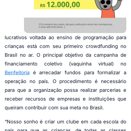
lucrativos voltada ao ensino de programação para
crianças está com seu primeiro crowdfunding no
Brasil no ar. O principal objetivo da campanha de
financiamento coletivo (vaquinha virtual) no
Benfeitoria
é arrecadar fundos para formalizar a
operação no país. O procedimento é necessário
para que a organização possa realizar parcerias e
receber recursos de empresas e instituições que
queiram contribuir com sua meta no Brasil.
“Nosso sonho é criar um clube em cada escola do
país para que as crianças, de todas as classes