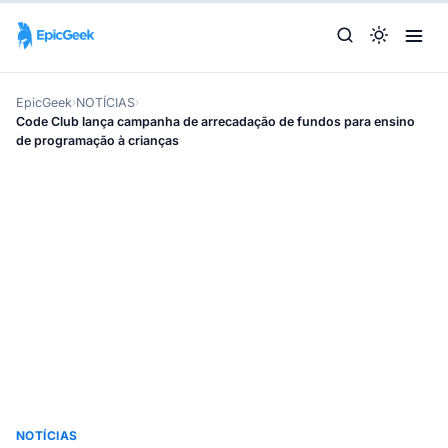
EpicGeek
›
NOTÍCIAS
›
Code Club lança campanha de arrecadação de fundos para ensino
de programação à crianças
NOTÍCIAS