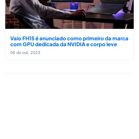
Vaio FH15 é anunciado como primeiro da marca
com GPU dedicada da NVIDIA e corpo leve
06 de out, 2023