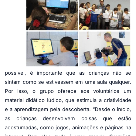
possível, é importante que as crianças não se
sintam como se estivessem em uma aula qualquer.
Por isso, o grupo oferece aos voluntários um
material didático lúdico, que estimula a criatividade
e a aprendizagem pela descoberta. “Desde o início,
as crianças desenvolvem coisas que estão
acostumadas, como jogos, animações e páginas na