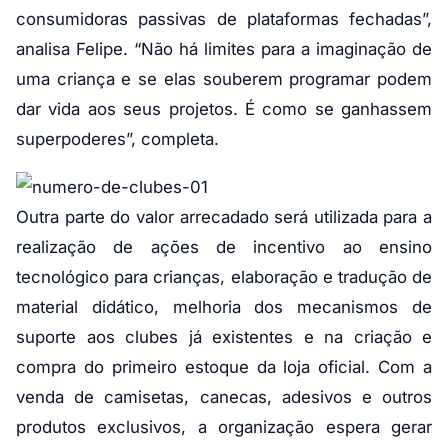
consumidoras passivas de plataformas fechadas”,
analisa Felipe. “Não há limites para a imaginação de
uma criança e se elas souberem programar podem
dar vida aos seus projetos. É como se ganhassem
superpoderes”, completa.
Outra parte do valor arrecadado será utilizada para a
realização de ações de incentivo ao ensino
tecnológico para crianças, elaboração e tradução de
material didático, melhoria dos mecanismos de
suporte aos clubes já existentes e na criação e
compra do primeiro estoque da loja oficial. Com a
venda de camisetas, canecas, adesivos e outros
produtos exclusivos, a organização espera gerar