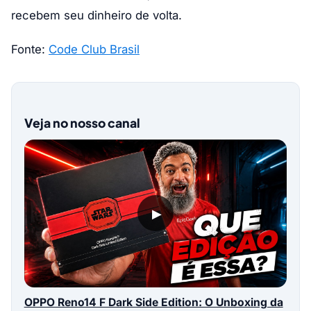
recebem seu dinheiro de volta.
Fonte:
Code Club Brasil
Veja no nosso canal
▶
OPPO Reno14 F Dark Side Edition: O Unboxing da