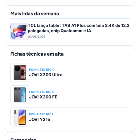
Mais lidas da semana
TCL lança tablet TAB A1 Plus com tela 2.4K de 12,2
polegadas, chip Qualcomm e IA
03/08/2026
Fichas técnicas em alta
FICHA TÉCNICA
JOVI X300 Ultra
FICHA TÉCNICA
JOVI X300 FE
FICHA TÉCNICA
JOVI Y21e
Categorias