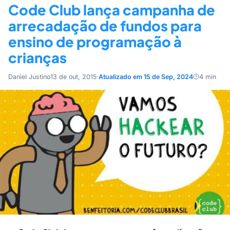
Code Club lança campanha de
arrecadação de fundos para
ensino de programação à
crianças
Daniel Justino
13 de out, 2015
·
Atualizado em 15 de Sep, 2024
4 min