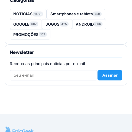
NOTÍCIAS
Smartphones e tablets
1468
758
GOOGLE
JOGOS
ANDROID
602
425
366
PROMOÇÕES
165
Newsletter
Receba as principais notícias por e-mail
Assinar