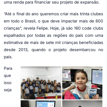
uma renda para financiar seu projeto de expansão.
“Até o final do ano queremos criar mais trinta clubes
em todo o Brasil, o que deve impactar mais de 600
crianças”, revela Felipe. Hoje, já são 160 code clubs
espalhados por todas as regiões do país com uma
estimativa de mais de sete mil crianças beneficiadas
desde 2013, quando o projeto desembarcou no
país.
Para
que
isso
seja