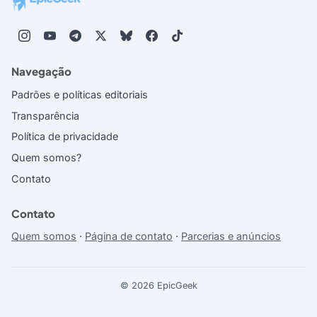
Navegação
Padrões e políticas editoriais
Transparência
Política de privacidade
Quem somos?
Contato
Contato
Quem somos
·
Página de contato
·
Parcerias e anúncios
© 2026 EpicGeek