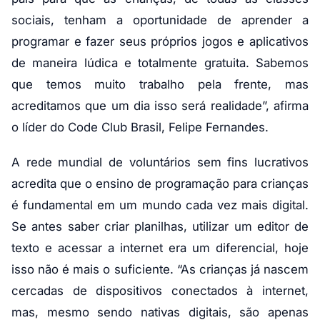
sociais, tenham a oportunidade de aprender a
programar e fazer seus próprios jogos e aplicativos
de maneira lúdica e totalmente gratuita. Sabemos
que temos muito trabalho pela frente, mas
acreditamos que um dia isso será realidade”, afirma
o líder do Code Club Brasil, Felipe Fernandes.
A rede mundial de voluntários sem fins lucrativos
acredita que o ensino de programação para crianças
é fundamental em um mundo cada vez mais digital.
Se antes saber criar planilhas, utilizar um editor de
texto e acessar a internet era um diferencial, hoje
isso não é mais o suficiente. “As crianças já nascem
cercadas de dispositivos conectados à internet,
mas, mesmo sendo nativas digitais, são apenas