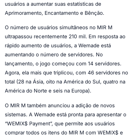
usuários a aumentar suas estatísticas de
Aprimoramento, Encantamento e Bênção.
O número de usuários simultâneos no MIR M
ultrapassou recentemente 210 mil. Em resposta ao
rápido aumento de usuários, a Wemade está
aumentando o número de servidores. No
lançamento, o jogo começou com 14 servidores.
Agora, ela mais que triplicou, com 46 servidores no
total (28 na Ásia, oito na América do Sul, quatro na
América do Norte e seis na Europa).
O MIR M também anunciou a adição de novos
sistemas. A Wemade está pronta para apresentar o
“WEMIX$ Payment”, que permite aos usuários
comprar todos os itens do MIR M com WEMIX$ e