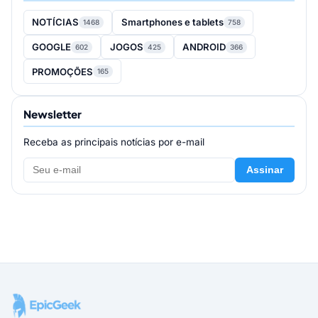
NOTÍCIAS
Smartphones e tablets
1468
758
GOOGLE
JOGOS
ANDROID
602
425
366
PROMOÇÕES
165
Newsletter
Receba as principais notícias por e-mail
Assinar