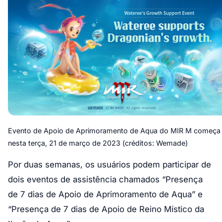
Evento de Apoio de Aprimoramento de Aqua do MIR M começa
nesta terça, 21 de março de 2023 (créditos: Wemade)
Por duas semanas, os usuários podem participar de
dois eventos de assistência chamados “Presença
de 7 dias de Apoio de Aprimoramento de Aqua” e
“Presença de 7 dias de Apoio de Reino Místico da