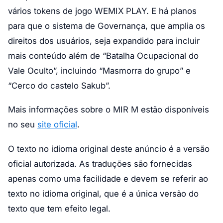
vários tokens de jogo WEMIX PLAY. E há planos
para que o sistema de Governança, que amplia os
direitos dos usuários, seja expandido para incluir
mais conteúdo além de “Batalha Ocupacional do
Vale Oculto”, incluindo “Masmorra do grupo” e
“Cerco do castelo Sakub”.
Mais informações sobre o MIR M estão disponíveis
no seu
site oficial
.
O texto no idioma original deste anúncio é a versão
oficial autorizada. As traduções são fornecidas
apenas como uma facilidade e devem se referir ao
texto no idioma original, que é a única versão do
texto que tem efeito legal.