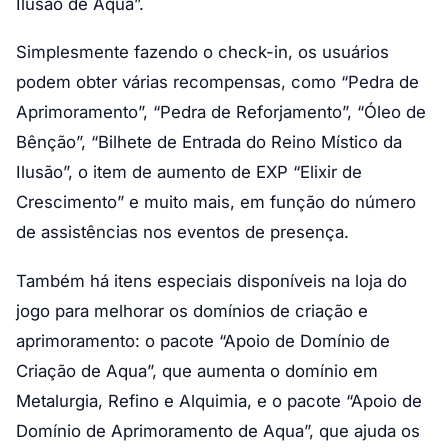
Ilusão de Aqua”.
Simplesmente fazendo o check-in, os usuários
podem obter várias recompensas, como “Pedra de
Aprimoramento”, “Pedra de Reforjamento”, “Óleo de
Bênção”, “Bilhete de Entrada do Reino Místico da
Ilusão”, o item de aumento de EXP “Elixir de
Crescimento” e muito mais, em função do número
de assistências nos eventos de presença.
Também há itens especiais disponíveis na loja do
jogo para melhorar os domínios de criação e
aprimoramento: o pacote “Apoio de Domínio de
Criação de Aqua”, que aumenta o domínio em
Metalurgia, Refino e Alquimia, e o pacote “Apoio de
Domínio de Aprimoramento de Aqua”, que ajuda os