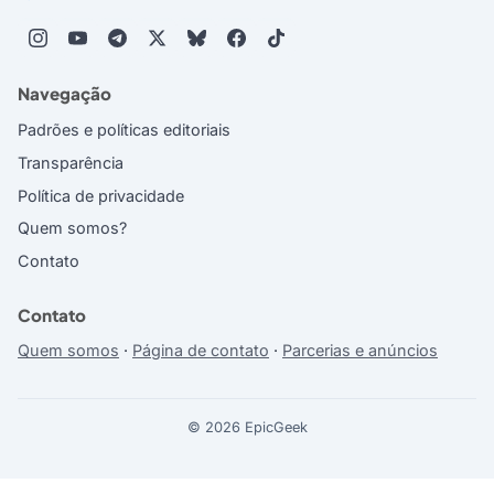
Navegação
Padrões e políticas editoriais
Transparência
Política de privacidade
Quem somos?
Contato
Contato
Quem somos
·
Página de contato
·
Parcerias e anúncios
© 2026 EpicGeek