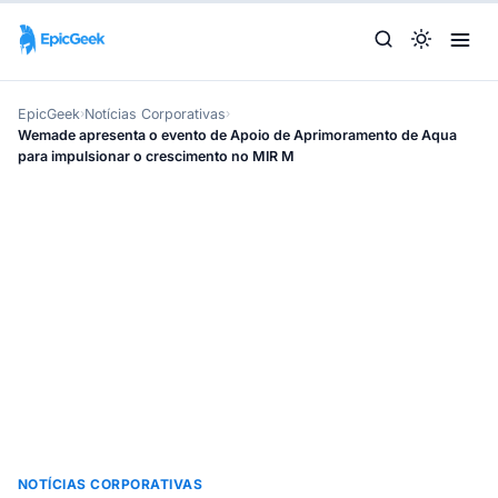
EpicGeek
›
Notícias Corporativas
›
Wemade apresenta o evento de Apoio de Aprimoramento de Aqua
para impulsionar o crescimento no MIR M
NOTÍCIAS CORPORATIVAS