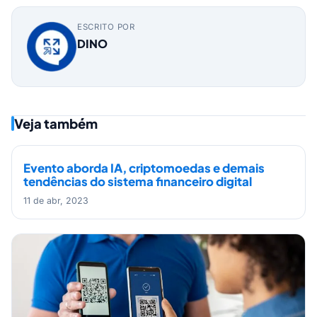
ESCRITO POR
DINO
Veja também
Evento aborda IA, criptomoedas e demais
tendências do sistema financeiro digital
11 de abr, 2023