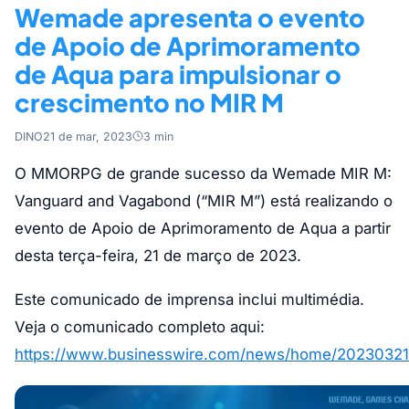
Wemade apresenta o evento
de Apoio de Aprimoramento
de Aqua para impulsionar o
crescimento no MIR M
DINO
21 de mar, 2023
3 min
O MMORPG de grande sucesso da Wemade MIR M:
Vanguard and Vagabond (“MIR M”) está realizando o
evento de Apoio de Aprimoramento de Aqua a partir
desta terça-feira, 21 de março de 2023.
Este comunicado de imprensa inclui multimédia.
Veja o comunicado completo aqui:
https://www.businesswire.com/news/home/20230321