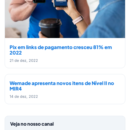
Pix em links de pagamento cresceu 81% em
2022
21 de dez, 2022
Wemade apresenta novos itens de Nível II no
MIR4
14 de dez, 2022
Veja no nosso canal