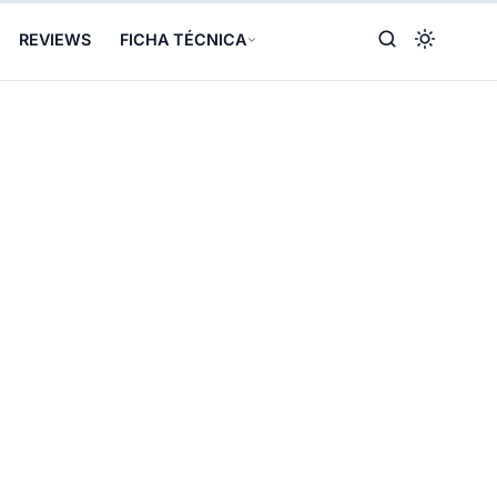
REVIEWS
FICHA TÉCNICA