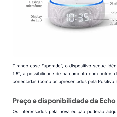
Tirando esse “upgrade”, o dispositivo segue idê
1,6″, a possibilidade de pareamento com outros di
conectadas (como os apresentados pela Positivo
Preço e disponibilidade da Echo
Os interessados pela nova edição poderão adquir