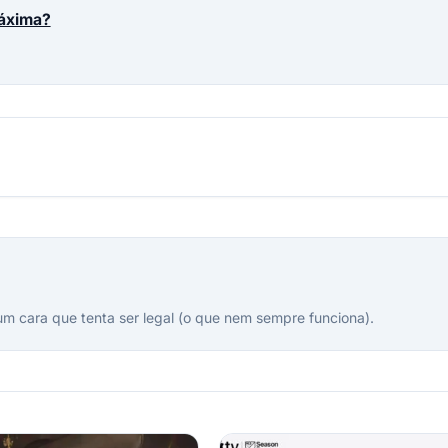
máxima?
um cara que tenta ser legal (o que nem sempre funciona).