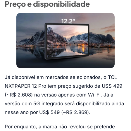
Preço e disponibilidade
Já disponível em mercados selecionados, o TCL
NXTPAPER 12 Pro tem preço sugerido de US$ 499
(~R$ 2.608) na versão apenas com Wi-Fi. Já a
versão com 5G integrado será disponibilizado ainda
nesse ano por US$ 549 (~R$ 2.869).
Por enquanto, a marca não revelou se pretende