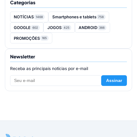
Categorias
NOTÍCIAS
Smartphones e tablets
1468
758
GOOGLE
JOGOS
ANDROID
602
425
366
PROMOÇÕES
165
Newsletter
Receba as principais notícias por e-mail
Assinar