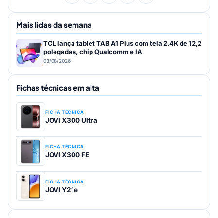
Mais lidas da semana
TCL lança tablet TAB A1 Plus com tela 2.4K de 12,2
polegadas, chip Qualcomm e IA
03/08/2026
Fichas técnicas em alta
FICHA TÉCNICA
JOVI X300 Ultra
FICHA TÉCNICA
JOVI X300 FE
FICHA TÉCNICA
JOVI Y21e