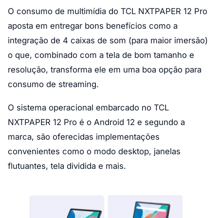
O consumo de multimídia do TCL NXTPAPER 12 Pro
aposta em entregar bons benefícios como a
integração de 4 caixas de som (para maior imersão)
o que, combinado com a tela de bom tamanho e
resolução, transforma ele em uma boa opção para
consumo de streaming.
O sistema operacional embarcado no TCL
NXTPAPER 12 Pro é o Android 12 e segundo a
marca, são oferecidas implementações
convenientes como o modo desktop, janelas
flutuantes, tela dividida e mais.