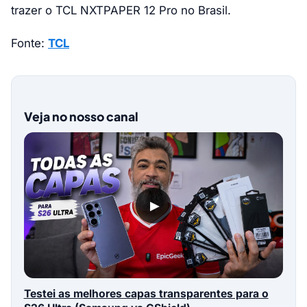
trazer o TCL NXTPAPER 12 Pro no Brasil.
Fonte:
TCL
Veja no nosso canal
▶
Testei as melhores capas transparentes para o