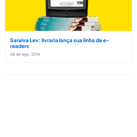
Saraiva Lev: livraria lança sua linha de e-
readers
06 de ago, 2014