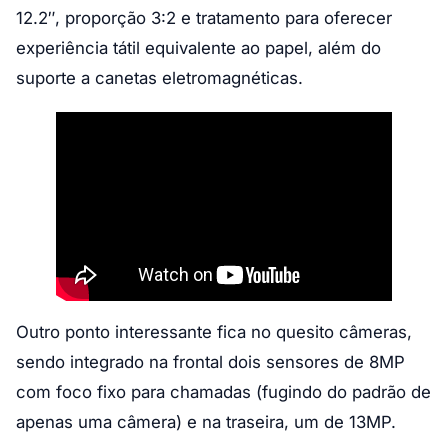
12.2″, proporção 3:2 e tratamento para oferecer
experiência tátil equivalente ao papel, além do
suporte a canetas eletromagnéticas.
Outro ponto interessante fica no quesito câmeras,
sendo integrado na frontal dois sensores de 8MP
com foco fixo para chamadas (fugindo do padrão de
apenas uma câmera) e na traseira, um de 13MP.