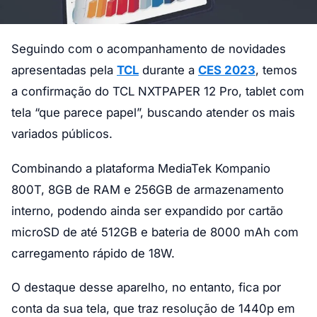
Seguindo com o acompanhamento de novidades
apresentadas pela
TCL
durante a
CES 2023
, temos
a confirmação do TCL NXTPAPER 12 Pro, tablet com
tela “que parece papel”, buscando atender os mais
variados públicos.
Combinando a plataforma MediaTek Kompanio
800T, 8GB de RAM e 256GB de armazenamento
interno, podendo ainda ser expandido por cartão
microSD de até 512GB e bateria de 8000 mAh com
carregamento rápido de 18W.
O destaque desse aparelho, no entanto, fica por
conta da sua tela, que traz resolução de 1440p em