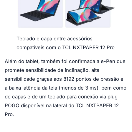
Teclado e capa entre acessórios
compatíveis com o TCL NXTPAPER 12 Pro
Além do tablet, também foi confirmada a e-Pen que
promete sensibilidade de inclinação, alta
sensibilidade graças aos 8192 pontos de pressão e
a baixa latência da tela (menos de 3 ms), bem como
de capas e de um teclado para conexão via plug
POGO disponível na lateral do TCL NXTPAPER 12
Pro.