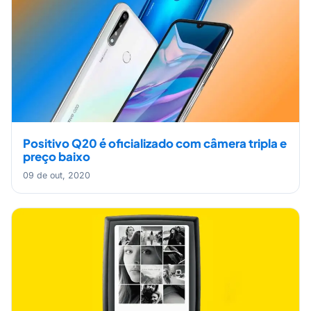
Positivo Q20 é oficializado com câmera tripla e
preço baixo
09 de out, 2020