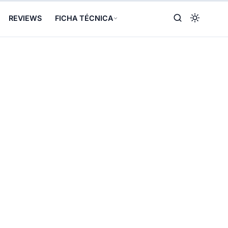
REVIEWS
FICHA TÉCNICA