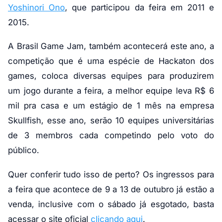
Yoshinori Ono
, que participou da feira em 2011 e
2015.
A Brasil Game Jam, também acontecerá este ano, a
competição que é uma espécie de Hackaton dos
games, coloca diversas equipes para produzirem
um jogo durante a feira, a melhor equipe leva R$ 6
mil pra casa e um estágio de 1 mês na empresa
Skullfish, esse ano, serão 10 equipes universitárias
de 3 membros cada competindo pelo voto do
público.
Quer conferir tudo isso de perto? Os ingressos para
a feira que acontece de 9 a 13 de outubro já estão a
venda, inclusive com o sábado já esgotado, basta
acessar o site oficial
clicando aqui
.