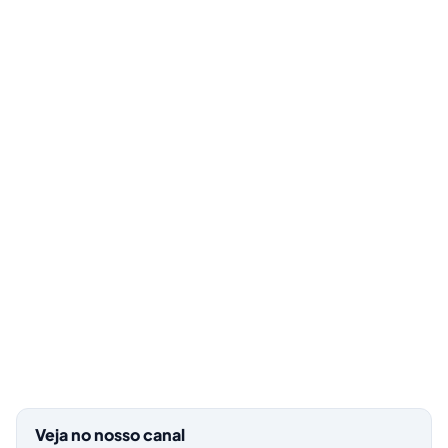
Veja no nosso canal