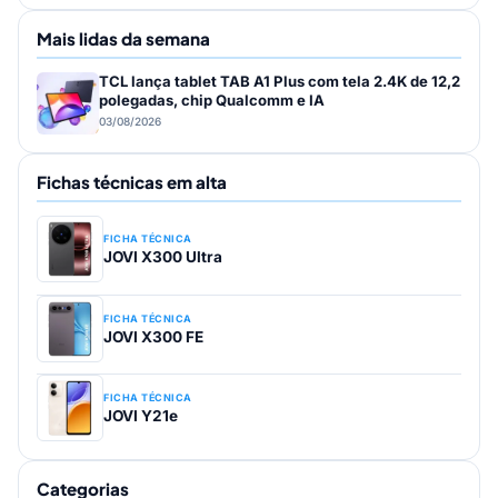
Mais lidas da semana
TCL lança tablet TAB A1 Plus com tela 2.4K de 12,2
polegadas, chip Qualcomm e IA
03/08/2026
Fichas técnicas em alta
FICHA TÉCNICA
JOVI X300 Ultra
FICHA TÉCNICA
JOVI X300 FE
FICHA TÉCNICA
JOVI Y21e
Categorias