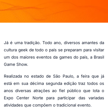
Já é uma tradição. Todo ano, diversos amantes da
cultura geek de todo o país se preparam para visitar
um dos maiores eventos da games do país, a Brasil
Game Show.
Realizada no estado de São Paulo, a feira que já
está em sua décima segunda edição traz todos os
anos diversas atrações ao fiel público que lota o
Expo Center Norte para participar das variadas
atividades que compõem o tradicional evento.