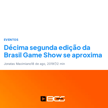
EVENTOS
Décima segunda edição da
Brasil Game Show se aproxima
Jonatas Maximiano
18 de ago, 2019
2 min