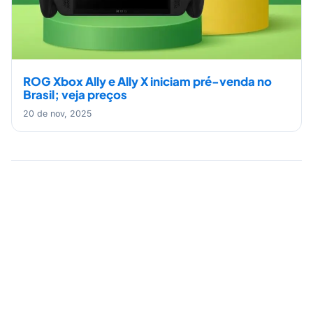
ROG Xbox Ally e Ally X iniciam pré-venda no
Brasil; veja preços
20 de nov, 2025