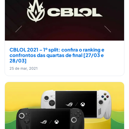
CBLOL 2021 – 1º split: confira o ranking e
confrontos das quartas de final [27/03 e
28/03]
25 de mar, 2021