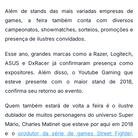
Além de stands das mais variadas empresas de
games, a feira também conta com diversos
campeonatos, showmatches, sorteios, promoções e
presença de ilustres convidados.
Esse ano, grandes marcas como a Razer, Logitech,
ASUS e DxRacer já confirmaram presença como
expositores. Além disso, o Youtube Gaming que
esteve presente com o maior stand de 2018,
confirma seu retorno ao evento.
Quem também estará de volta a feira é o ilustre
dublador de muitos personagens do universo Super
Mário, Charles Matinet que esteve por aqui em 2018
e o
produtor da série de games Street Fighter,