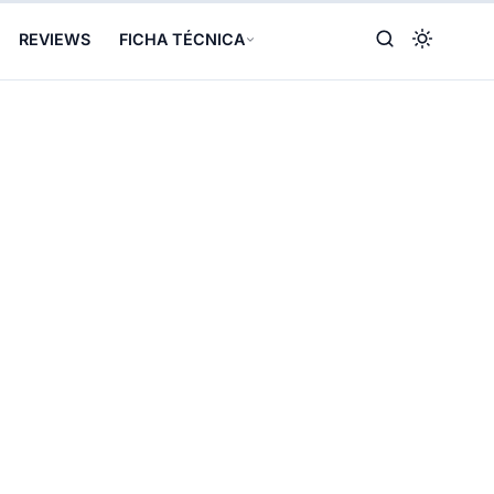
REVIEWS
FICHA TÉCNICA