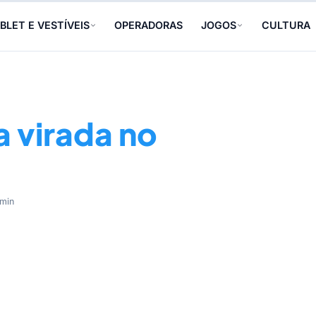
BLET E VESTÍVEIS
OPERADORAS
JOGOS
CULTURA
virada no
 min