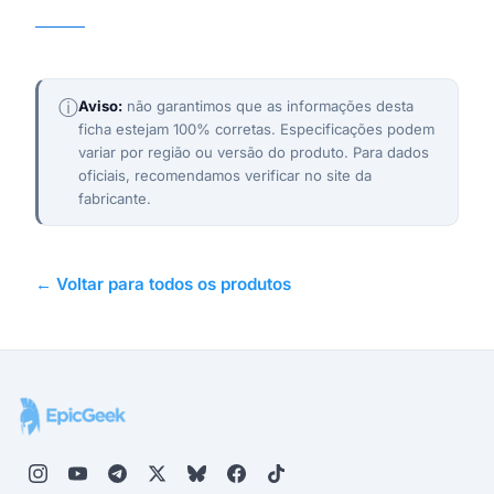
Infinix
ⓘ
Aviso:
não garantimos que as informações desta
ficha estejam 100% corretas. Especificações podem
variar por região ou versão do produto. Para dados
oficiais, recomendamos verificar no site da
fabricante.
← Voltar para todos os produtos