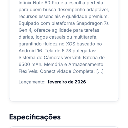
Infinix Note 60 Pro é a escolha perfeita
para quem busca desempenho adaptável,
recursos essenciais e qualidade premium.
Equipado com plataforma Snapdragon 7s
Gen 4, oferece agilidade para tarefas
diárias, jogos casuais ou multitarefa,
garantindo fluidez no XOS baseado no
Android 16. Tela de 6.78 polegadas:
Sistema de Câmeras Versátil: Bateria de
6500 mAh: Memória e Armazenamento
Flexíveis: Conectividade Completa: […]
Lançamento:
fevereiro de 2026
Especificações