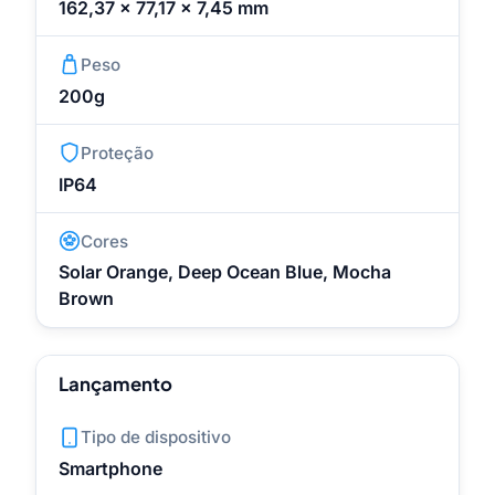
162,37 x 77,17 x 7,45 mm
Peso
200g
Proteção
IP64
Cores
Solar Orange, Deep Ocean Blue, Mocha
Brown
Lançamento
Tipo de dispositivo
Smartphone