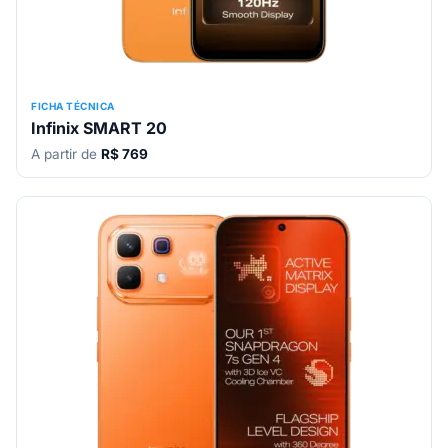
FICHA TÉCNICA
Infinix SMART 20
A partir de
R$ 769