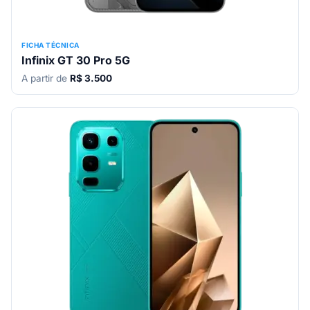
FICHA TÉCNICA
Infinix GT 30 Pro 5G
A partir de
R$ 3.500