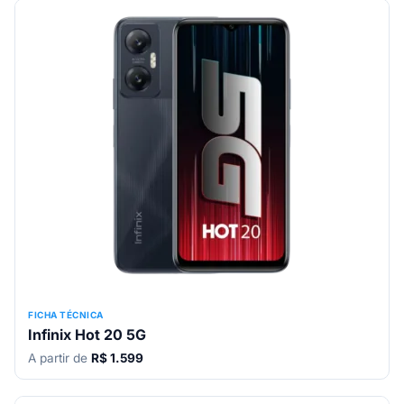
FICHA TÉCNICA
Infinix Hot 20 5G
A partir de
R$ 1.599