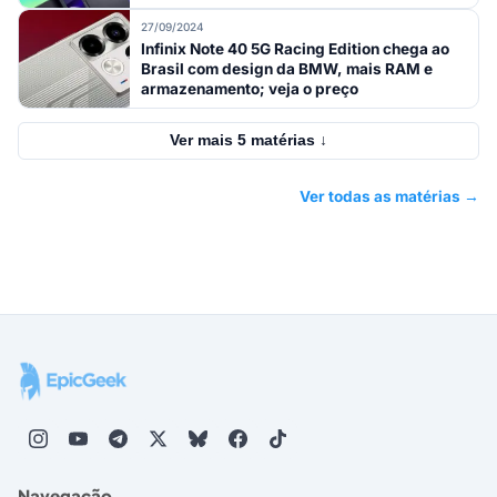
27/09/2024
Infinix Note 40 5G Racing Edition chega ao
Brasil com design da BMW, mais RAM e
armazenamento; veja o preço
Ver mais 5 matérias ↓
Ver todas as matérias →
Navegação