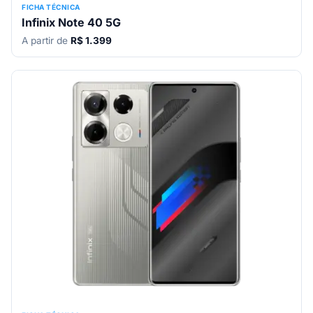
FICHA TÉCNICA
Infinix Note 40 5G
A partir de
R$ 1.399