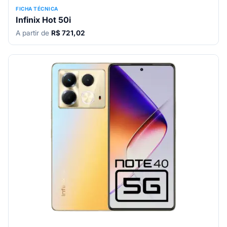
FICHA TÉCNICA
Infinix Hot 50i
A partir de
R$ 721,02