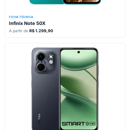
FICHA TÉCNICA
Infinix Note 50X
A partir de
R$ 1.299,90