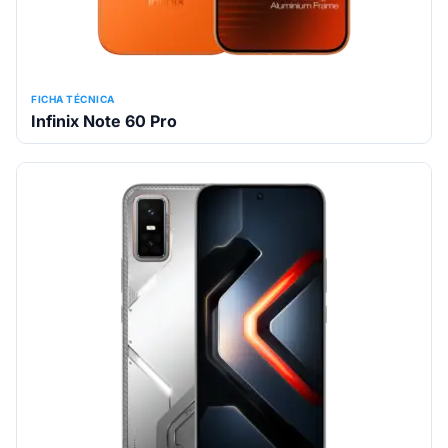
FICHA TÉCNICA
Infinix Note 60 Pro