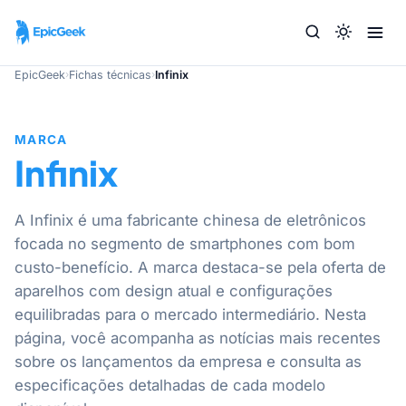
EpicGeek
›
Fichas técnicas
›
Infinix
MARCA
Infinix
A Infinix é uma fabricante chinesa de eletrônicos
focada no segmento de smartphones com bom
custo-benefício. A marca destaca-se pela oferta de
aparelhos com design atual e configurações
equilibradas para o mercado intermediário. Nesta
página, você acompanha as notícias mais recentes
sobre os lançamentos da empresa e consulta as
especificações detalhadas de cada modelo