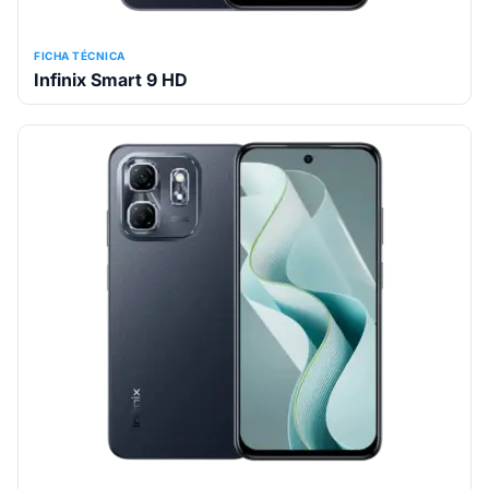
FICHA TÉCNICA
Infinix Smart 9 HD