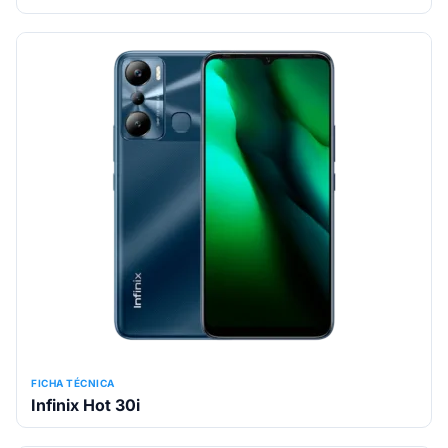
FICHA TÉCNICA
Infinix Hot 30i