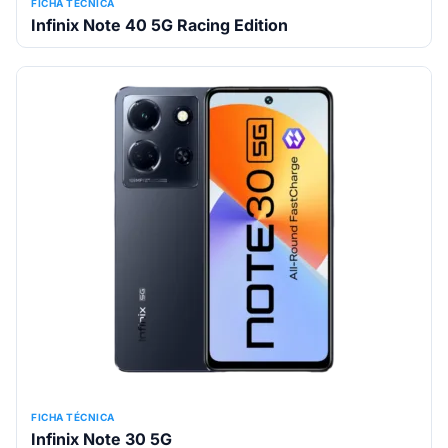
FICHA TÉCNICA
Infinix Note 40 5G Racing Edition
FICHA TÉCNICA
Infinix Note 30 5G