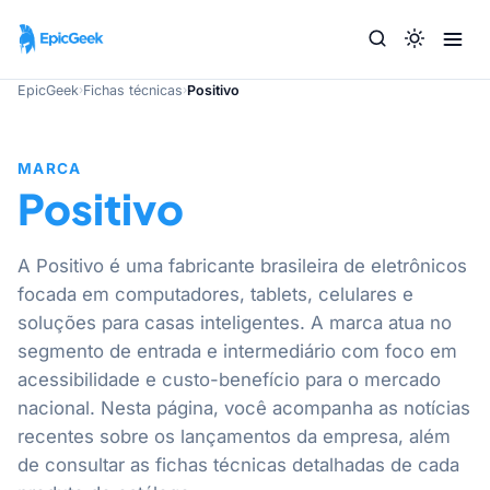
EpicGeek
›
Fichas técnicas
›
Positivo
MARCA
Positivo
A Positivo é uma fabricante brasileira de eletrônicos
focada em computadores, tablets, celulares e
soluções para casas inteligentes. A marca atua no
segmento de entrada e intermediário com foco em
acessibilidade e custo-benefício para o mercado
nacional. Nesta página, você acompanha as notícias
recentes sobre os lançamentos da empresa, além
de consultar as fichas técnicas detalhadas de cada