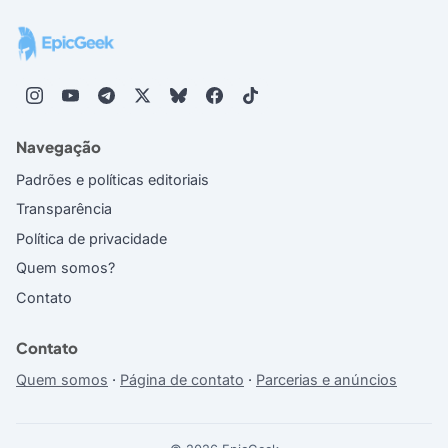
Navegação
Padrões e políticas editoriais
Transparência
Política de privacidade
Quem somos?
Contato
Contato
Quem somos
·
Página de contato
·
Parcerias e anúncios