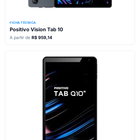
FICHA TÉCNICA
Positivo Vision Tab 10
A partir de
R$ 959,14