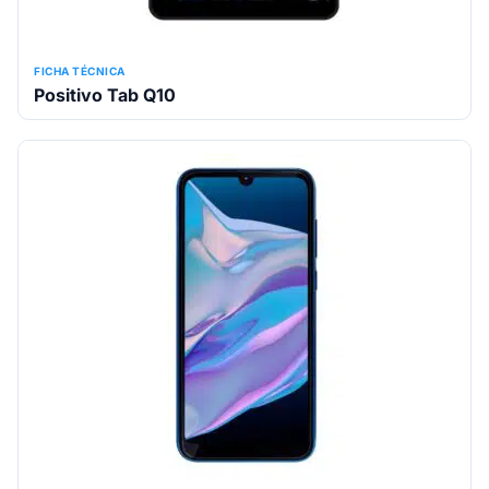
FICHA TÉCNICA
Positivo Tab Q10