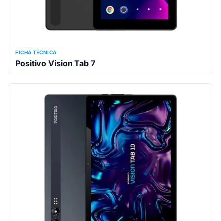
FICHA TÉCNICA
Positivo Vision Tab 7