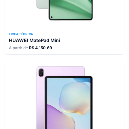
FICHA TÉCNICA
HUAWEI MatePad Mini
A partir de
R$ 4.150,69