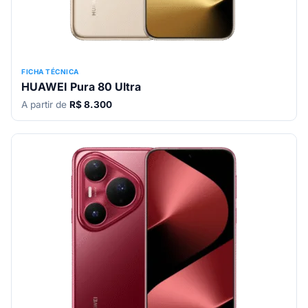
FICHA TÉCNICA
HUAWEI Pura 80 Ultra
A partir de
R$ 8.300