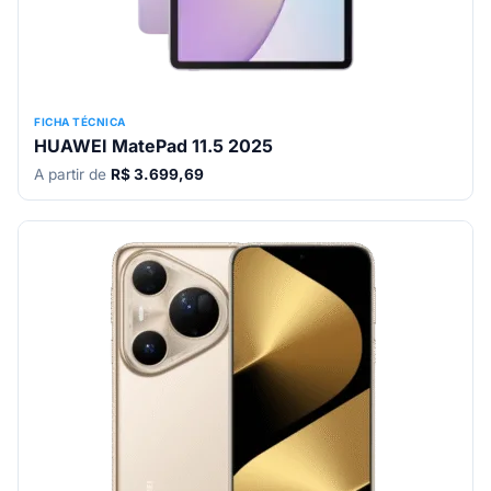
FICHA TÉCNICA
HUAWEI MatePad 11.5 2025
A partir de
R$ 3.699,69