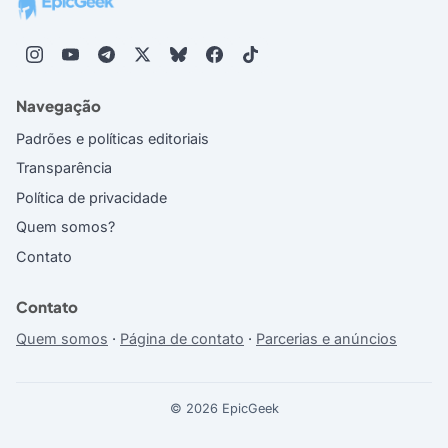
Navegação
Padrões e políticas editoriais
Transparência
Política de privacidade
Quem somos?
Contato
Contato
Quem somos
·
Página de contato
·
Parcerias e anúncios
© 2026 EpicGeek