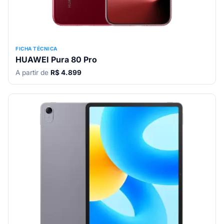
FICHA TÉCNICA
HUAWEI Pura 80 Pro
A partir de
R$ 4.899