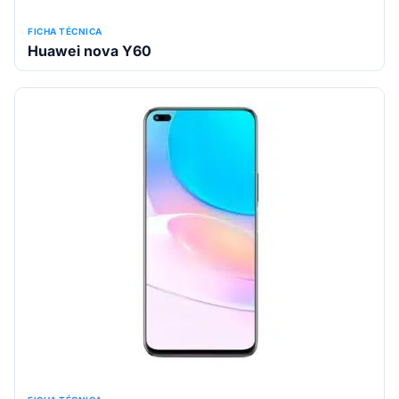
FICHA TÉCNICA
Huawei nova Y60