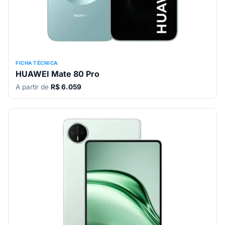
FICHA TÉCNICA
HUAWEI Mate 80 Pro
A partir de
R$ 6.059