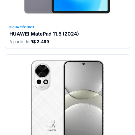
FICHA TÉCNICA
HUAWEI MatePad 11.5 (2024)
A partir de
R$ 2.499