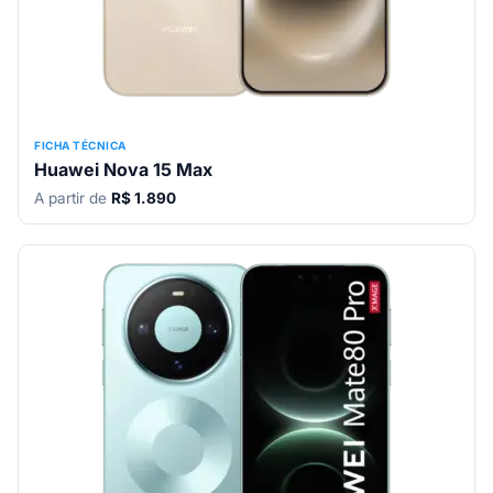
FICHA TÉCNICA
Huawei Nova 15 Max
A partir de
R$ 1.890