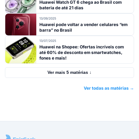
Huawei Watch GT 6 chega ao Brasil com
bateria de até 21 dias
13/09/2025
Huawei pode voltar a vender celulares “em
barra” no Brasil
13/07/2025
Huawei na Shopee: Ofertas incríveis com
até 60% de desconto em smartwatches,
fones e mais!
Ver mais 5 matérias ↓
Ver todas as matérias →