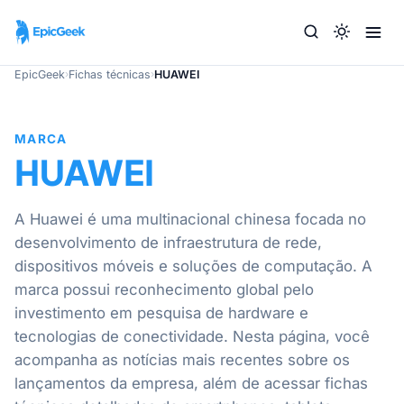
EpicGeek
›
Fichas técnicas
›
HUAWEI
MARCA
HUAWEI
A Huawei é uma multinacional chinesa focada no
desenvolvimento de infraestrutura de rede,
dispositivos móveis e soluções de computação. A
marca possui reconhecimento global pelo
investimento em pesquisa de hardware e
tecnologias de conectividade. Nesta página, você
acompanha as notícias mais recentes sobre os
lançamentos da empresa, além de acessar fichas