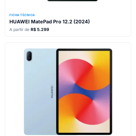
FICHA TÉCNICA
HUAWEI MatePad Pro 12.2 (2024)
A partir de
R$ 5.299