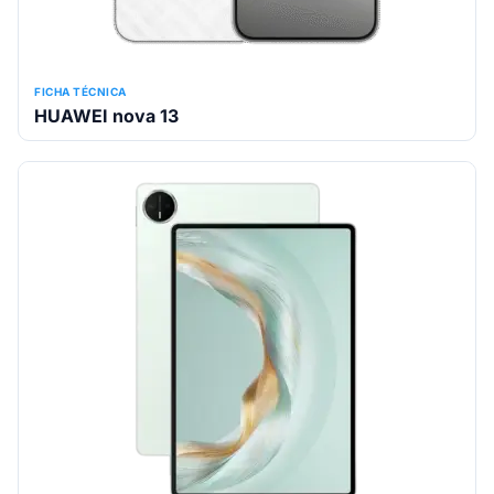
FICHA TÉCNICA
HUAWEI nova 13