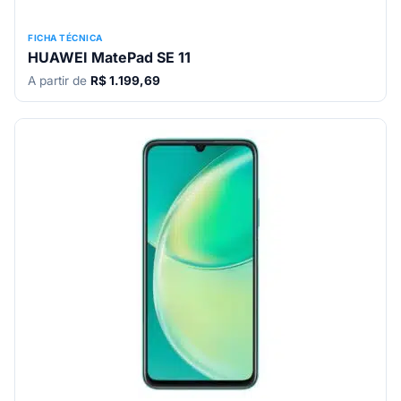
FICHA TÉCNICA
HUAWEI MatePad SE 11
A partir de
R$ 1.199,69