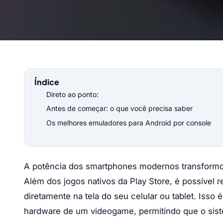
Índice
Direto ao ponto:
Antes de começar: o que você precisa saber
Os melhores emuladores para Android por console
A potência dos smartphones modernos transformou
Além dos jogos nativos da Play Store, é possível 
diretamente na tela do seu celular ou tablet. Isso
hardware de um videogame, permitindo que o sist