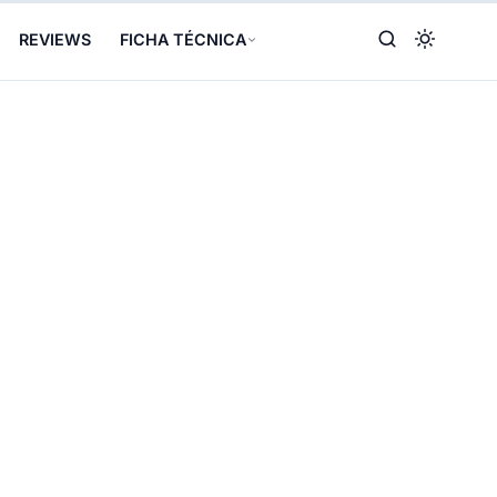
REVIEWS
FICHA TÉCNICA