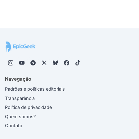
Navegação
Padrões e políticas editoriais
Transparência
Política de privacidade
Quem somos?
Contato