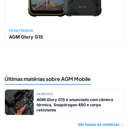
FICHA TÉCNICA
AGM Glory G1S
Últimas matérias sobre AGM Mobile
04/06/2022
AGM Glory G1S é anunciado com câmera
térmica, Snapdragon 480 e corpo
resistente
Ver todas as matérias →