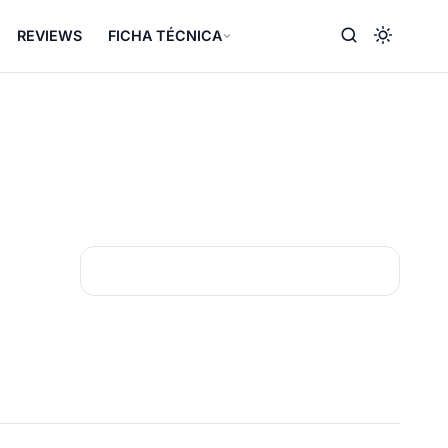
REVIEWS
FICHA TÉCNICA