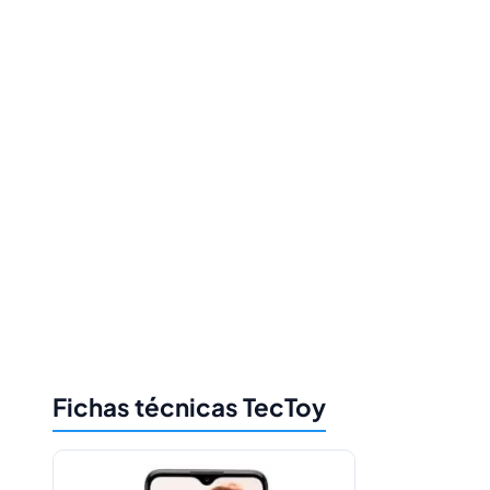
Fichas técnicas TecToy