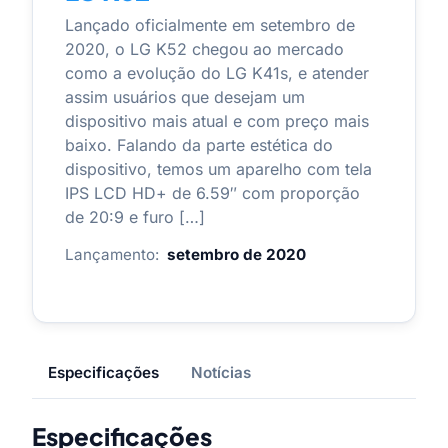
Lançado oficialmente em setembro de
2020, o LG K52 chegou ao mercado
como a evolução do LG K41s, e atender
assim usuários que desejam um
dispositivo mais atual e com preço mais
baixo. Falando da parte estética do
dispositivo, temos um aparelho com tela
IPS LCD HD+ de 6.59″ com proporção
de 20:9 e furo […]
Lançamento:
setembro de 2020
Especificações
Notícias
Especificações