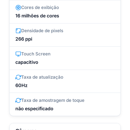
Cores de exibição
16 milhões de cores
Densidade de pixels
266 ppi
Touch Screen
capacitivo
Taxa de atualização
60Hz
Taxa de amostragem de toque
não especificado