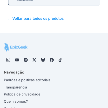
← Voltar para todos os produtos
Navegação
Padrões e políticas editoriais
Transparência
Política de privacidade
Quem somos?