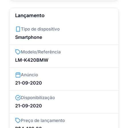
Lançamento
Tipo de dispositivo
Smartphone
Modelo/Referência
LM-K420BMW
Anúncio
21-09-2020
Disponibilização
21-09-2020
Preço de lançamento