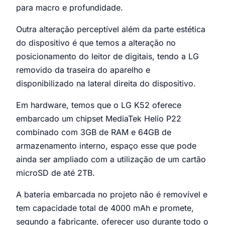
para macro e profundidade.
Outra alteração perceptível além da parte estética
do dispositivo é que temos a alteração no
posicionamento do leitor de digitais, tendo a LG
removido da traseira do aparelho e
disponibilizado na lateral direita do dispositivo.
Em hardware, temos que o LG K52 oferece
embarcado um chipset MediaTek Helio P22
combinado com 3GB de RAM e 64GB de
armazenamento interno, espaço esse que pode
ainda ser ampliado com a utilização de um cartão
microSD de até 2TB.
A bateria embarcada no projeto não é removível e
tem capacidade total de 4000 mAh e promete,
segundo a fabricante, oferecer uso durante todo o