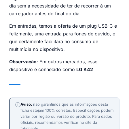
dia sem a necessidade de ter de recorrer à um
carregador antes do final do dia.
Em entradas, temos a oferta de um plug USB-C e
felizmente, uma entrada para fones de ouvido, o
que certamente facilitará no consumo de
multimídia no dispositivo.
Observação
: Em outros mercados, esse
dispositivo é conhecido como
LG K42
LG K52
ⓘ
Aviso:
não garantimos que as informações desta
ficha estejam 100% corretas. Especificações podem
variar por região ou versão do produto. Para dados
oficiais, recomendamos verificar no site da
fabricante.