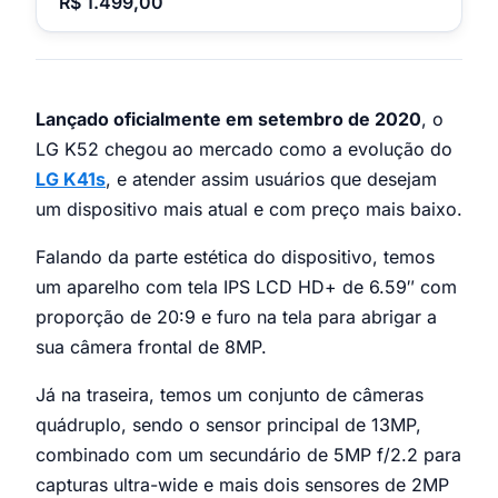
R$ 1.499,00
Lançado oficialmente em setembro de 2020
, o
LG K52 chegou ao mercado como a evolução do
LG K41s
, e atender assim usuários que desejam
um dispositivo mais atual e com preço mais baixo.
Falando da parte estética do dispositivo, temos
um aparelho com tela IPS LCD HD+ de 6.59″ com
proporção de 20:9 e furo na tela para abrigar a
sua câmera frontal de 8MP.
Já na traseira, temos um conjunto de câmeras
quádruplo, sendo o sensor principal de 13MP,
combinado com um secundário de 5MP f/2.2 para
capturas ultra-wide e mais dois sensores de 2MP