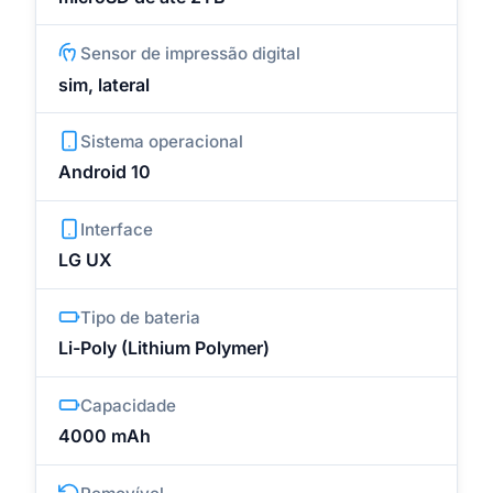
Sensor de impressão digital
sim, lateral
Sistema operacional
Android 10
Interface
LG UX
Tipo de bateria
Li-Poly (Lithium Polymer)
Capacidade
4000 mAh