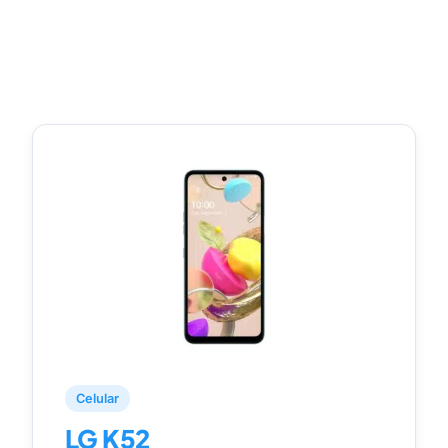
Celular
LG K52