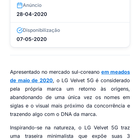
Anúncio
28-04-2020
Disponibilização
07-05-2020
Apresentado no mercado sul-coreano
em meados
de maio de 2020
, o LG Velvet 5G é considerado
pela própria marca um retorno às origens,
abandonando de uma única vez os nomes em
siglas e o visual mais próximo da concorrência e
trazendo algo com o DNA da marca.
Inspirando-se na natureza, o LG Velvet 5G traz
uma traseira minimalista que expõe suas 3