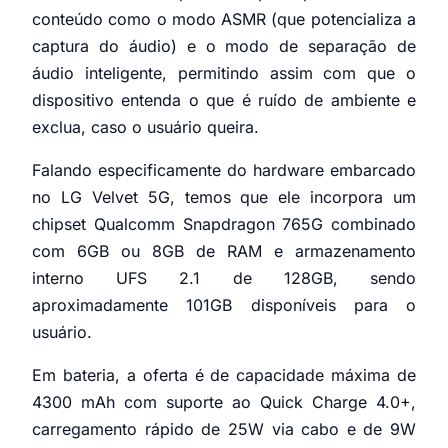
conteúdo como o modo ASMR (que potencializa a
captura do áudio) e o modo de separação de
áudio inteligente, permitindo assim com que o
dispositivo entenda o que é ruído de ambiente e
exclua, caso o usuário queira.
Falando especificamente do hardware embarcado
no LG Velvet 5G, temos que ele incorpora um
chipset Qualcomm Snapdragon 765G combinado
com 6GB ou 8GB de RAM e armazenamento
interno UFS 2.1 de 128GB, sendo
aproximadamente 101GB disponíveis para o
usuário.
Em bateria, a oferta é de capacidade máxima de
4300 mAh com suporte ao Quick Charge 4.0+,
carregamento rápido de 25W via cabo e de 9W