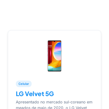
Celular
LG Velvet 5G
Apresentado no mercado sul-coreano em
meados de maio de 2020, o LG Velvet