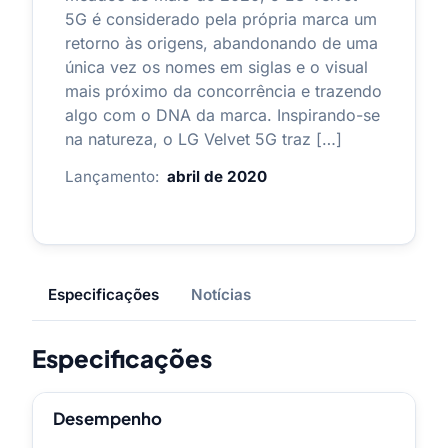
5G é considerado pela própria marca um
retorno às origens, abandonando de uma
única vez os nomes em siglas e o visual
mais próximo da concorrência e trazendo
algo com o DNA da marca. Inspirando-se
na natureza, o LG Velvet 5G traz […]
Lançamento:
abril de 2020
Especificações
Notícias
Especificações
Desempenho