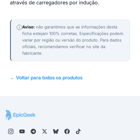
através de carregadores por indução.
ⓘ
Aviso:
não garantimos que as informações desta
ficha estejam 100% corretas. Especificações podem
variar por região ou versão do produto. Para dados
oficiais, recomendamos verificar no site da
fabricante.
← Voltar para todos os produtos