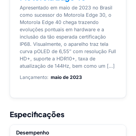
Apresentado em maio de 2023 no Brasil
como sucessor do Motorola Edge 30, o
Motorola Edge 40 chega trazendo
evoluções pontuais em hardware e a
inclusão da tão esperada certificação
IP68. Visualmente, o aparelho traz tela
curva pOLED de 6,55″ com resolução Full
HD+, suporte a HDR10+, taxa de
atualização de 144Hz, bem como um […]
Lançamento:
maio de 2023
Especificações
Desempenho