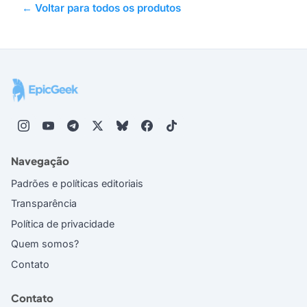
← Voltar para todos os produtos
Navegação
Padrões e políticas editoriais
Transparência
Política de privacidade
Quem somos?
Contato
Contato