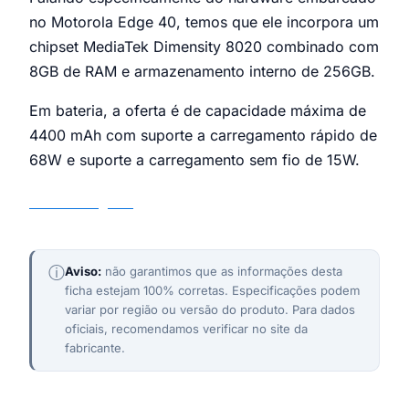
no Motorola Edge 40, temos que ele incorpora um
chipset MediaTek Dimensity 8020 combinado com
8GB de RAM e armazenamento interno de 256GB.
Em bateria, a oferta é de capacidade máxima de
4400 mAh com suporte a carregamento rápido de
68W e suporte a carregamento sem fio de 15W.
Motorola Edge 40
ⓘ
Aviso:
não garantimos que as informações desta
ficha estejam 100% corretas. Especificações podem
variar por região ou versão do produto. Para dados
oficiais, recomendamos verificar no site da
fabricante.