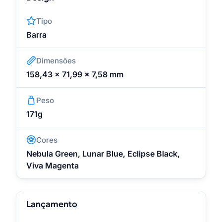
Tipo
Barra
Dimensões
158,43 x 71,99 x 7,58 mm
Peso
171g
Cores
Nebula Green, Lunar Blue, Eclipse Black,
Viva Magenta
Lançamento