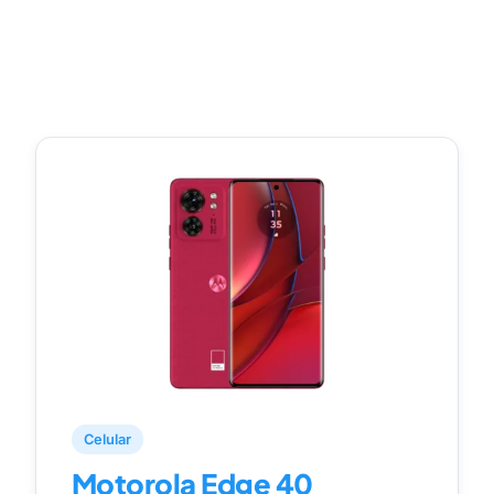
Celular
Motorola Edge 40